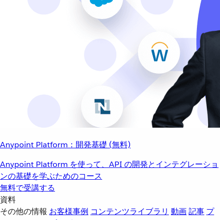
Anypoint Platform：開発基礎 (無料)
Anypoint Platform を使って、API の開発とインテグレーショ
ンの基礎を学ぶためのコース
無料で受講する
資料
その他の情報
お客様事例
コンテンツライブラリ
動画
記事
プ