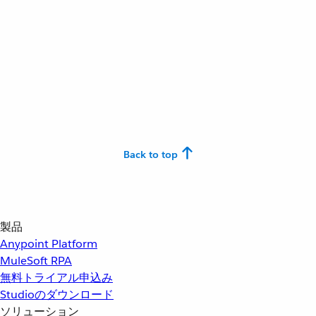
Back to top
製品
Anypoint Platform
MuleSoft RPA
無料トライアル申込み
Studioのダウンロード
ソリューション