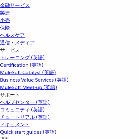
金融サービス
製造
小売
保険
ヘルスケア
通信・メディア
サービス
トレーニング (英語)
Certification (英語)
MuleSoft Catalyst (英語)
Business Value Services (英語)
MuleSoft Meet-up (英語)
サポート
ヘルプセンター (英語)
コミュニティ (英語)
チュートリアル (英語)
ドキュメント
Quick start guides (英語)