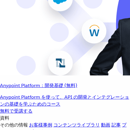
Anypoint Platform：開発基礎 (無料)
Anypoint Platform を使って、API の開発とインテグレーショ
ンの基礎を学ぶためのコース
無料で受講する
資料
その他の情報
お客様事例
コンテンツライブラリ
動画
記事
プ