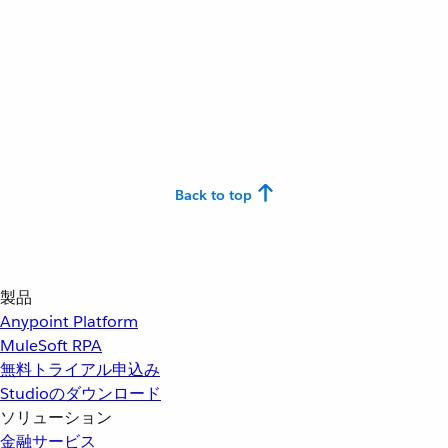
Back to top
製品
Anypoint Platform
MuleSoft RPA
無料トライアル申込み
Studioのダウンロード
ソリューション
金融サービス