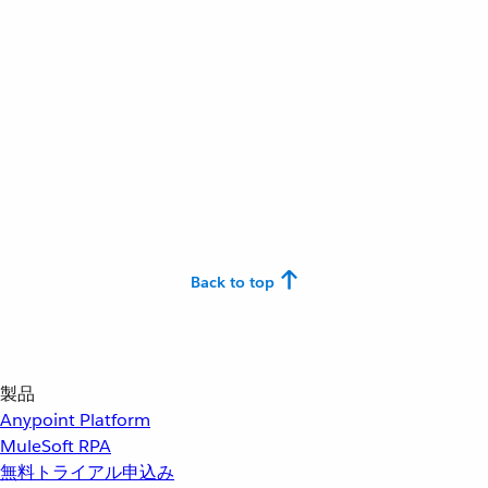
Back to top
製品
Anypoint Platform
MuleSoft RPA
無料トライアル申込み