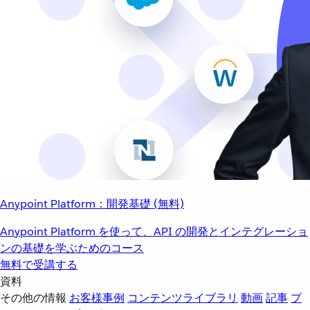
Anypoint Platform：開発基礎 (無料)
Anypoint Platform を使って、API の開発とインテグレーショ
ンの基礎を学ぶためのコース
無料で受講する
資料
その他の情報
お客様事例
コンテンツライブラリ
動画
記事
プ