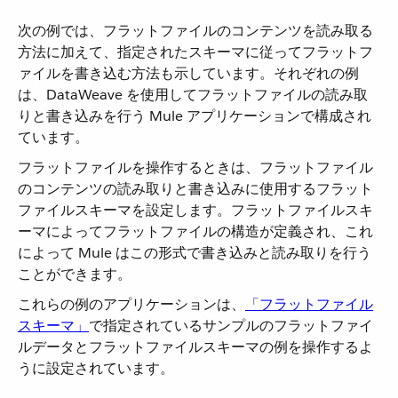
次の例では、フラットファイルのコンテンツを読み取る
方法に加えて、指定されたスキーマに従ってフラットフ
ァイルを書き込む方法も示しています。それぞれの例
は、DataWeave を使用してフラットファイルの読み取
りと書き込みを行う Mule アプリケーションで構成され
ています。
フラットファイルを操作するときは、フラットファイル
のコンテンツの読み取りと書き込みに使用するフラット
ファイルスキーマを設定します。フラットファイルスキ
ーマによってフラットファイルの構造が定義され、これ
によって Mule はこの形式で書き込みと読み取りを行う
ことができます。
これらの例のアプリケーションは、​
「フラットファイル
スキーマ」
​で指定されているサンプルのフラットファイ
ルデータとフラットファイルスキーマの例を操作するよ
うに設定されています。