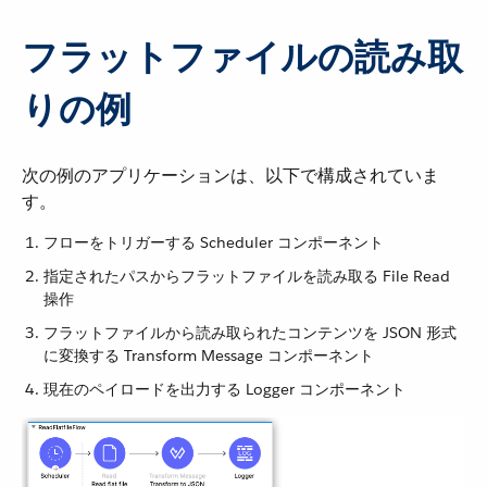
フラットファイルの読み取
りの例
次の例のアプリケーションは、以下で構成されていま
す。
フローをトリガーする Scheduler コンポーネント
指定されたパスからフラットファイルを読み取る File Read
操作
フラットファイルから読み取られたコンテンツを JSON 形式
に変換する Transform Message コンポーネント
現在のペイロードを出力する Logger コンポーネント