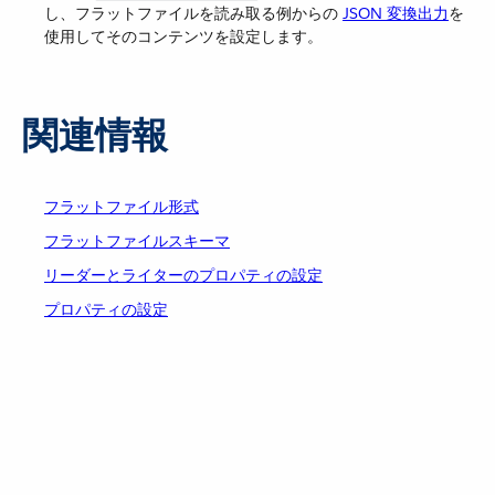
し、フラットファイルを読み取る例からの ​
JSON 変換出力
​を
使用してそのコンテンツを設定します。
関連情報
フラットファイル形式
フラットファイルスキーマ
リーダーとライターのプロパティの設定
プロパティの設定