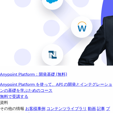
Anypoint Platform：開発基礎 (無料)
Anypoint Platform を使って、API の開発とインテグレーショ
ンの基礎を学ぶためのコース
無料で受講する
資料
その他の情報
お客様事例
コンテンツライブラリ
動画
記事
プ