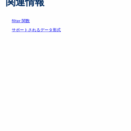
関連情報
filter 関数
サポートされるデータ形式