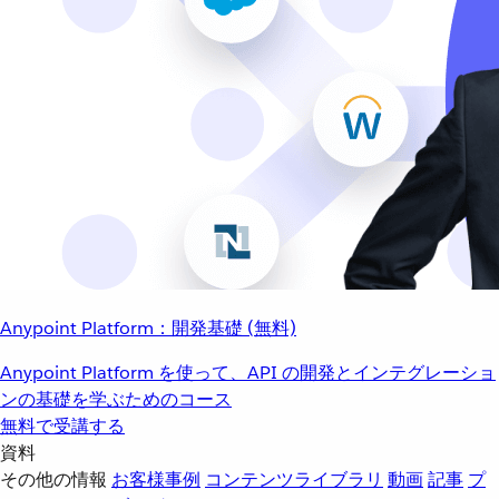
Anypoint Platform：開発基礎 (無料)
Anypoint Platform を使って、API の開発とインテグレーショ
ンの基礎を学ぶためのコース
無料で受講する
資料
その他の情報
お客様事例
コンテンツライブラリ
動画
記事
プ