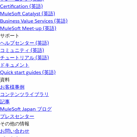
Certification (英語)
MuleSoft Catalyst (英語)
Business Value Services (英語)
MuleSoft Meet-up (英語)
サポート
ヘルプセンター (英語)
コミュニティ (英語)
チュートリアル (英語)
ドキュメント
Quick start guides (英語)
資料
お客様事例
コンテンツライブラリ
記事
MuleSoft Japan ブログ
プレスセンター
その他の情報
お問い合わせ