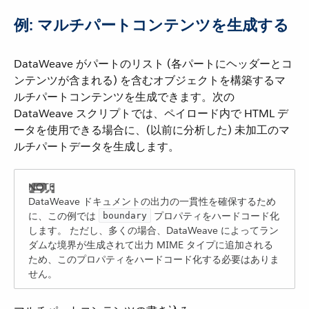
例: マルチパートコンテンツを生成する
DataWeave がパートのリスト (各パートにヘッダーとコ
ンテンツが含まれる) を含むオブジェクトを構築するマ
ルチパートコンテンツを生成できます。次の
DataWeave スクリプトでは、ペイロード内で HTML デ
ータを使用できる場合に、(以前に分析した) 未加工のマ
ルチパートデータを生成します。
DataWeave ドキュメントの出力の一貫性を確保するため
に、この例では ​
​ プロパティをハードコード化
boundary
します。 ただし、多くの場合、DataWeave によってラン
ダムな境界が生成されて出力 MIME タイプに追加される
ため、このプロパティをハードコード化する必要はありま
せん。