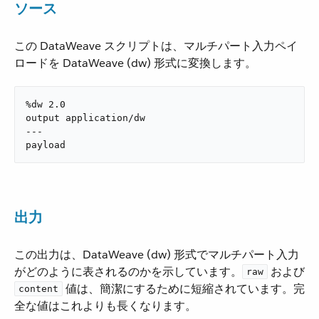
ソース
この DataWeave スクリプトは、マルチパート入力ペイ
ロードを DataWeave (dw) 形式に変換します。
%dw 2.0

output application/dw

---

payload
出力
この出力は、DataWeave (dw) 形式でマルチパート入力
がどのように表されるのかを示しています。​
​ および
raw
​ 値は、簡潔にするために短縮されています。完
content
全な値はこれよりも長くなります。