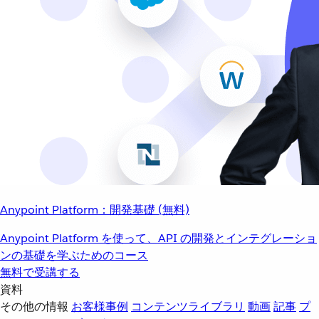
Anypoint Platform：開発基礎 (無料)
Anypoint Platform を使って、API の開発とインテグレーショ
ンの基礎を学ぶためのコース
無料で受講する
資料
その他の情報
お客様事例
コンテンツライブラリ
動画
記事
プ