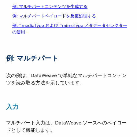
例: マルチパートコンテンツを生成する
例: マルチパートペイロードを反復処理する
例: ^mediaType および ^mimeType メタデータセレクター
の使用
例: マルチパート
次の例は、DataWeave で単純なマルチパートコンテン
ツを読み取る方法を示しています。
入力
マルチパート入力は、DataWeave ソースへのペイロー
ドとして機能します。