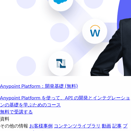
Anypoint Platform：開発基礎 (無料)
Anypoint Platform を使って、API の開発とインテグレーショ
ンの基礎を学ぶためのコース
無料で受講する
資料
その他の情報
お客様事例
コンテンツライブラリ
動画
記事
プ