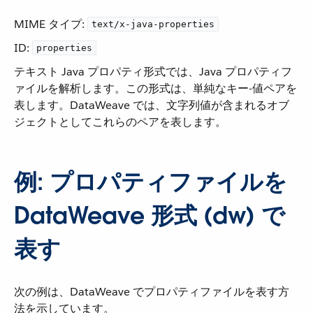
MIME タイプ:
text/x-java-properties
ID:
properties
テキスト Java プロパティ形式では、Java プロパティフ
ァイルを解析します。この形式は、単純なキー-値ペアを
表します。DataWeave では、文字列値が含まれるオブ
ジェクトとしてこれらのペアを表します。
例: プロパティファイルを
DataWeave 形式 (dw) で
表す
次の例は、DataWeave でプロパティファイルを表す方
法を示しています。