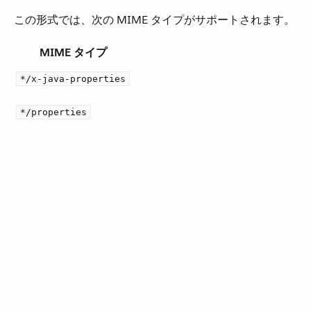
この形式では、次の MIME タイプがサポートされます。
MIME タイプ
*/x-java-properties
*/properties