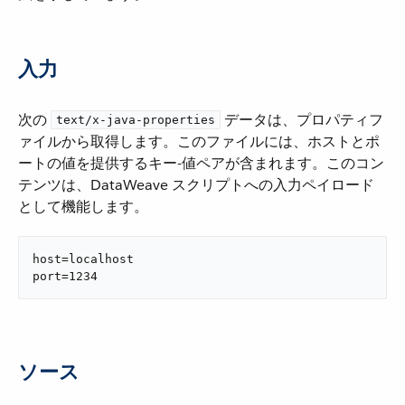
入力
次の ​
​ データは、プロパティフ
text/x-java-properties
ァイルから取得します。このファイルには、ホストとポ
ートの値を提供するキー-値ペアが含まれます。このコン
テンツは、DataWeave スクリプトへの入力ペイロード
として機能します。
host=localhost

port=1234
ソース