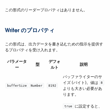
この形式のリーダープロパティはありません。
Writer のプロパティ
この形式は、出力データを書き込むための指示を提供す
るプロパティを受け入れます。
パラメータ
デフォ
型
説明
ー
ルト
バッファライターのサ
イズ (バイト)。値は ​
8
bufferSize
Number
8192
よりも大きい必要があ
ります。
​ に設定すると、
true