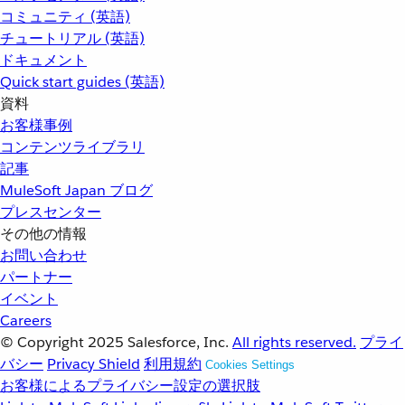
コミュニティ (英語)
チュートリアル (英語)
ドキュメント
Quick start guides (英語)
資料
お客様事例
コンテンツライブラリ
記事
MuleSoft Japan ブログ
プレスセンター
その他の情報
お問い合わせ
パートナー
イベント
Careers
© Copyright 2025
Salesforce, Inc.
All rights reserved.
プライ
バシー
Privacy Shield
利用規約
Cookies Settings
お客様によるプライバシー設定の選択肢