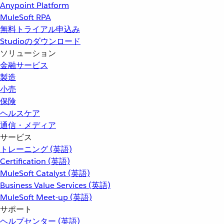
Anypoint Platform
MuleSoft RPA
無料トライアル申込み
Studioのダウンロード
ソリューション
金融サービス
製造
小売
保険
ヘルスケア
通信・メディア
サービス
トレーニング (英語)
Certification (英語)
MuleSoft Catalyst (英語)
Business Value Services (英語)
MuleSoft Meet-up (英語)
サポート
ヘルプセンター (英語)