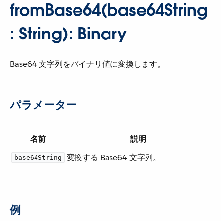
fromBase64(base64String
: String): Binary
Base64 文字列をバイナリ値に変換します。
パラメーター
名前
説明
変換する Base64 文字列。
base64String
例