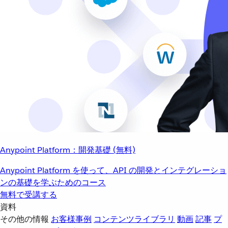
Anypoint Platform：開発基礎 (無料)
Anypoint Platform を使って、API の開発とインテグレーショ
ンの基礎を学ぶためのコース
無料で受講する
資料
その他の情報
お客様事例
コンテンツライブラリ
動画
記事
プ