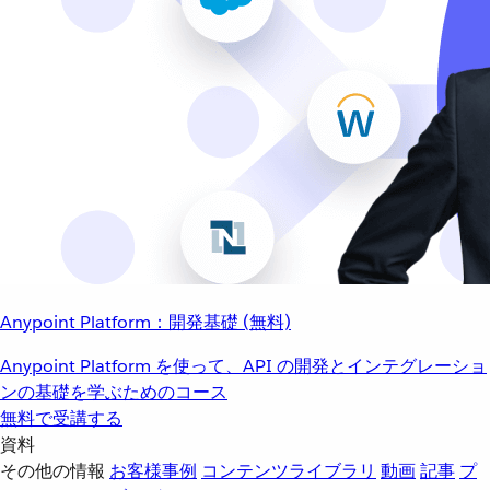
Anypoint Platform：開発基礎 (無料)
Anypoint Platform を使って、API の開発とインテグレーショ
ンの基礎を学ぶためのコース
無料で受講する
資料
その他の情報
お客様事例
コンテンツライブラリ
動画
記事
プ