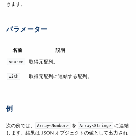
きます。
パラメーター
名前
説明
取得元配列。
source
取得元配列に連結する配列。
with
例
次の例では、​
​ を ​
​ に連結
Array<Number>
Array<String>
します。結果は JSON オブジェクトの値として出力され