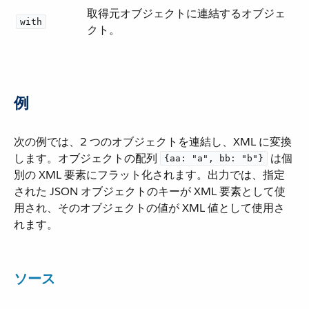
取得元オブジェクトに連結するオブジェ
with
クト。
例
次の例では、2 つのオブジェクトを連結し、XML に変換
します。オブジェクトの配列 ​
​ は個
{aa: "a", bb: "b"}
別の XML 要素にフラット化されます。出力では、指定
された JSON オブジェクトのキーが XML 要素として使
用され、そのオブジェクトの値が XML 値として使用さ
れます。
ソース