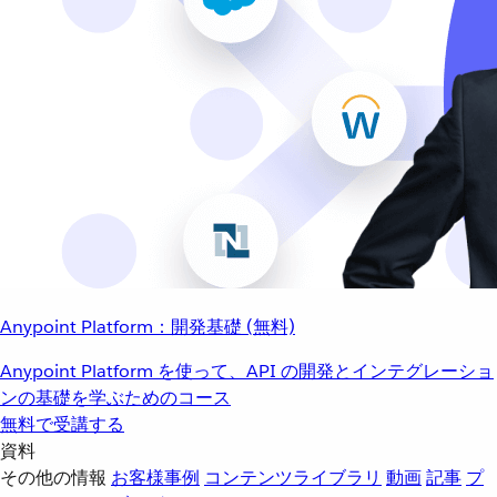
Anypoint Platform：開発基礎 (無料)
Anypoint Platform を使って、API の開発とインテグレーショ
ンの基礎を学ぶためのコース
無料で受講する
資料
その他の情報
お客様事例
コンテンツライブラリ
動画
記事
プ