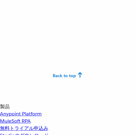
Back to top
製品
Anypoint Platform
MuleSoft RPA
無料トライアル申込み