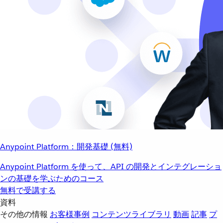
Anypoint Platform：開発基礎 (無料)
Anypoint Platform を使って、API の開発とインテグレーショ
ンの基礎を学ぶためのコース
無料で受講する
資料
その他の情報
お客様事例
コンテンツライブラリ
動画
記事
プ