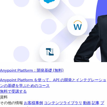
Anypoint Platform：開発基礎 (無料)
Anypoint Platform を使って、API の開発とインテグレーショ
ンの基礎を学ぶためのコース
無料で受講する
資料
その他の情報
お客様事例
コンテンツライブラリ
動画
記事
プ