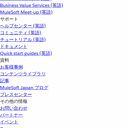
Business Value Services (英語)
MuleSoft Meet-up (英語)
サポート
ヘルプセンター (英語)
コミュニティ (英語)
チュートリアル (英語)
ドキュメント
Quick start guides (英語)
資料
お客様事例
コンテンツライブラリ
記事
MuleSoft Japan ブログ
プレスセンター
その他の情報
お問い合わせ
パートナー
イベント