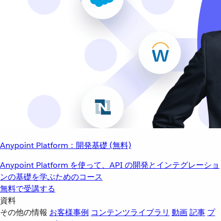
Anypoint Platform：開発基礎 (無料)
Anypoint Platform を使って、API の開発とインテグレーショ
ンの基礎を学ぶためのコース
無料で受講する
資料
その他の情報
お客様事例
コンテンツライブラリ
動画
記事
プ