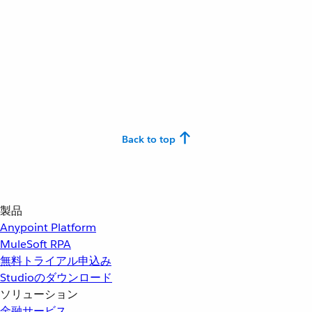
Back to top
製品
Anypoint Platform
MuleSoft RPA
無料トライアル申込み
Studioのダウンロード
ソリューション
金融サービス