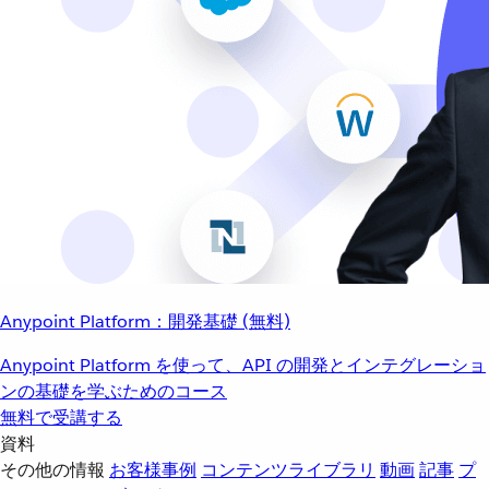
Anypoint Platform：開発基礎 (無料)
Anypoint Platform を使って、API の開発とインテグレーショ
ンの基礎を学ぶためのコース
無料で受講する
資料
その他の情報
お客様事例
コンテンツライブラリ
動画
記事
プ