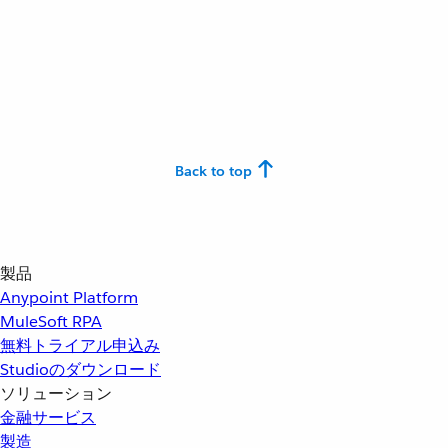
Back to top
製品
Anypoint Platform
MuleSoft RPA
無料トライアル申込み
Studioのダウンロード
ソリューション
金融サービス
製造