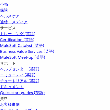
小売
保険
ヘルスケア
通信・メディア
サービス
トレーニング (英語)
Certification (英語)
MuleSoft Catalyst (英語)
Business Value Services (英語)
MuleSoft Meet-up (英語)
サポート
ヘルプセンター (英語)
コミュニティ (英語)
チュートリアル (英語)
ドキュメント
Quick start guides (英語)
資料
お客様事例