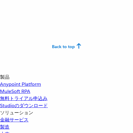
Back to top
製品
Anypoint Platform
MuleSoft RPA
無料トライアル申込み
Studioのダウンロード
ソリューション
金融サービス
製造