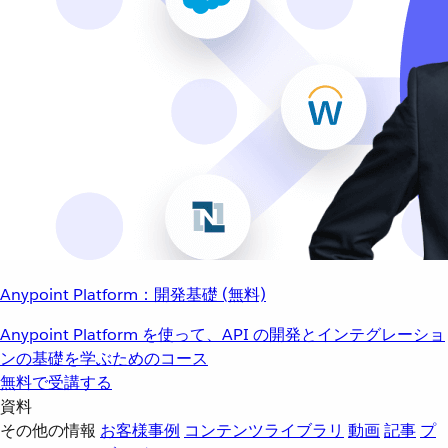
Anypoint Platform：開発基礎 (無料)
Anypoint Platform を使って、API の開発とインテグレーショ
ンの基礎を学ぶためのコース
無料で受講する
資料
その他の情報
お客様事例
コンテンツライブラリ
動画
記事
プ