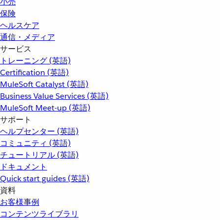
小売
保険
ヘルスケア
通信・メディア
サービス
トレーニング (英語)
Certification (英語)
MuleSoft Catalyst (英語)
Business Value Services (英語)
MuleSoft Meet-up (英語)
サポート
ヘルプセンター (英語)
コミュニティ (英語)
チュートリアル (英語)
ドキュメント
Quick start guides (英語)
資料
お客様事例
コンテンツライブラリ