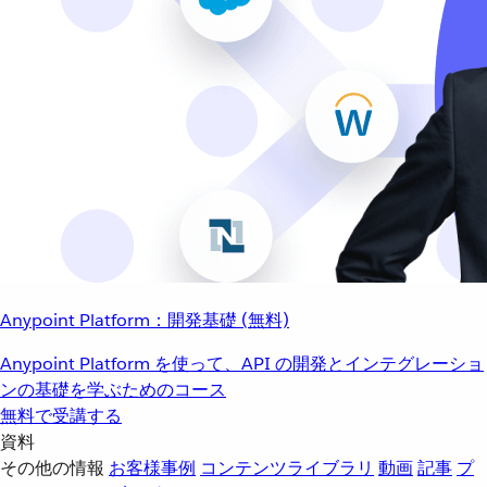
Anypoint Platform：開発基礎 (無料)
Anypoint Platform を使って、API の開発とインテグレーショ
ンの基礎を学ぶためのコース
無料で受講する
資料
その他の情報
お客様事例
コンテンツライブラリ
動画
記事
プ