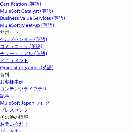
Certification (英語)
MuleSoft Catalyst (英語)
Business Value Services (英語)
MuleSoft Meet-up (英語)
サポート
ヘルプセンター (英語)
コミュニティ (英語)
チュートリアル (英語)
ドキュメント
Quick start guides (英語)
資料
お客様事例
コンテンツライブラリ
記事
MuleSoft Japan ブログ
プレスセンター
その他の情報
お問い合わせ
パートナー