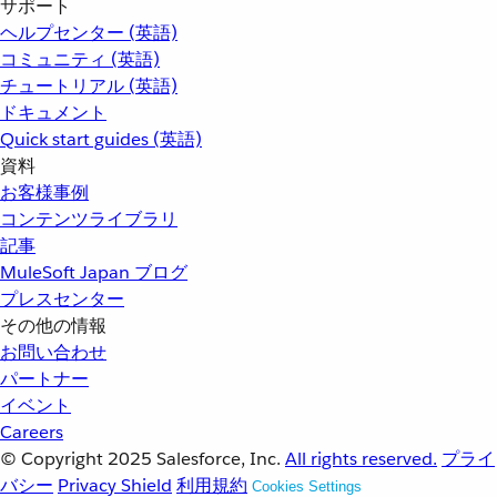
サポート
ヘルプセンター (英語)
コミュニティ (英語)
チュートリアル (英語)
ドキュメント
Quick start guides (英語)
資料
お客様事例
コンテンツライブラリ
記事
MuleSoft Japan ブログ
プレスセンター
その他の情報
お問い合わせ
パートナー
イベント
Careers
© Copyright 2025
Salesforce, Inc.
All rights reserved.
プライ
バシー
Privacy Shield
利用規約
Cookies Settings