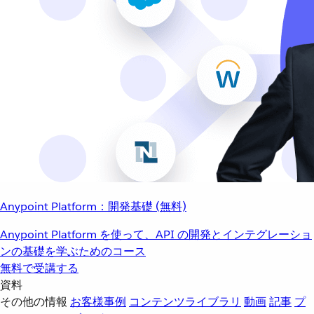
Anypoint Platform：開発基礎 (無料)
Anypoint Platform を使って、API の開発とインテグレーショ
ンの基礎を学ぶためのコース
無料で受講する
資料
その他の情報
お客様事例
コンテンツライブラリ
動画
記事
プ