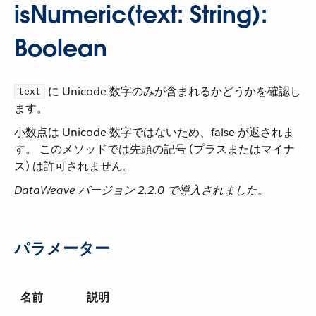
isNumeric(text: String):
Boolean
​ に Unicode 数字のみが含まれるかどうかを確認し
text
ます。
小数点は Unicode 数字ではないため、false が返されま
す。 このメソッドでは先頭の記号 (プラスまたはマイナ
ス) は許可されません。
DataWeave バージョン 2.2.0 で導入されました。
パラメーター
名前
説明