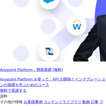
Anypoint Platform：開発基礎 (無料)
Anypoint Platform を使って、API の開発とインテグレーショ
ンの基礎を学ぶためのコース
無料で受講する
資料
その他の情報
お客様事例
コンテンツライブラリ
動画
記事
プ