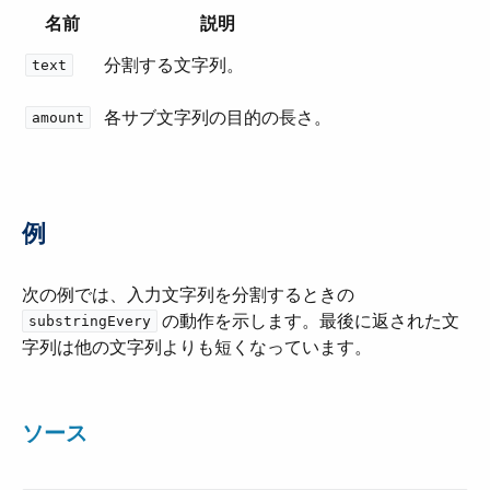
名前
説明
分割する文字列。
text
各サブ文字列の目的の長さ。
amount
例
次の例では、入力文字列を分割するときの ​
​ の動作を示します。最後に返された文
substringEvery
字列は他の文字列よりも短くなっています。
ソース