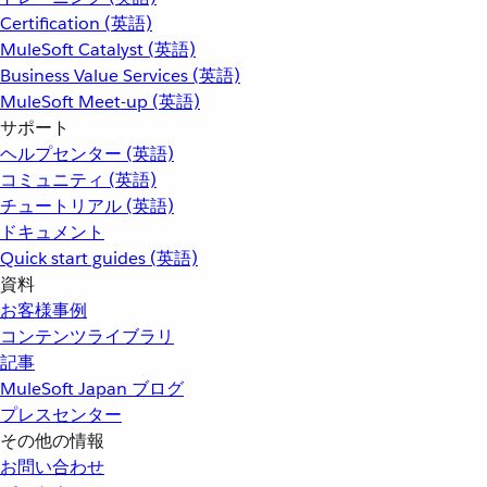
Certification (英語)
MuleSoft Catalyst (英語)
Business Value Services (英語)
MuleSoft Meet-up (英語)
サポート
ヘルプセンター (英語)
コミュニティ (英語)
チュートリアル (英語)
ドキュメント
Quick start guides (英語)
資料
お客様事例
コンテンツライブラリ
記事
MuleSoft Japan ブログ
プレスセンター
その他の情報
お問い合わせ