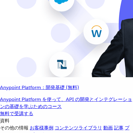
Anypoint Platform：開発基礎 (無料)
Anypoint Platform を使って、API の開発とインテグレーショ
ンの基礎を学ぶためのコース
無料で受講する
資料
その他の情報
お客様事例
コンテンツライブラリ
動画
記事
プ