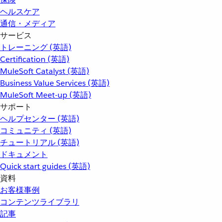
ヘルスケア
通信・メディア
サービス
トレーニング (英語)
Certification (英語)
MuleSoft Catalyst (英語)
Business Value Services (英語)
MuleSoft Meet-up (英語)
サポート
ヘルプセンター (英語)
コミュニティ (英語)
チュートリアル (英語)
ドキュメント
Quick start guides (英語)
資料
お客様事例
コンテンツライブラリ
記事