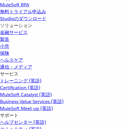
MuleSoft RPA
無料トライアル申込み
Studioのダウンロード
ソリューション
金融サービス
製造
小売
保険
ヘルスケア
通信・メディア
サービス
トレーニング (英語)
Certification (英語)
MuleSoft Catalyst (英語)
Business Value Services (英語)
MuleSoft Meet-up (英語)
サポート
ヘルプセンター (英語)