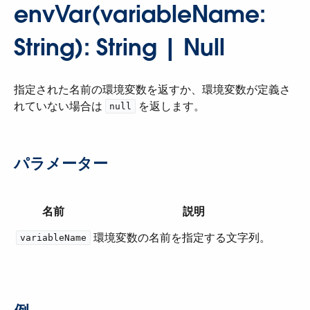
envVar(variableName:
String): String | Null
指定された名前の環境変数を返すか、環境変数が定義さ
れていない場合は ​
​ を返します。
null
パラメーター
名前
説明
環境変数の名前を指定する文字列。
variableName