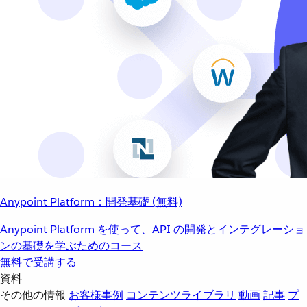
Anypoint Platform：開発基礎 (無料)
Anypoint Platform を使って、API の開発とインテグレーショ
ンの基礎を学ぶためのコース
無料で受講する
資料
その他の情報
お客様事例
コンテンツライブラリ
動画
記事
プ