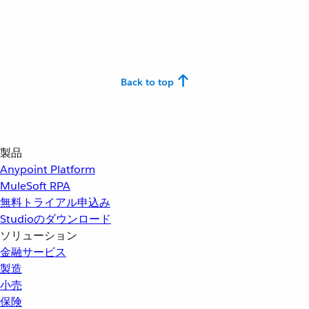
Back to top
製品
Anypoint Platform
MuleSoft RPA
無料トライアル申込み
Studioのダウンロード
ソリューション
金融サービス
製造
小売
保険