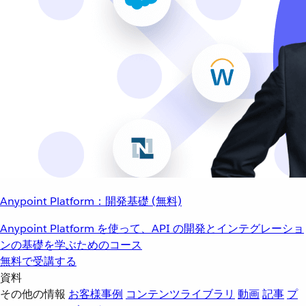
Anypoint Platform：開発基礎 (無料)
Anypoint Platform を使って、API の開発とインテグレーショ
ンの基礎を学ぶためのコース
無料で受講する
資料
その他の情報
お客様事例
コンテンツライブラリ
動画
記事
プ