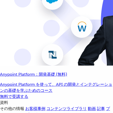
Anypoint Platform：開発基礎 (無料)
Anypoint Platform を使って、API の開発とインテグレーショ
ンの基礎を学ぶためのコース
無料で受講する
資料
その他の情報
お客様事例
コンテンツライブラリ
動画
記事
プ