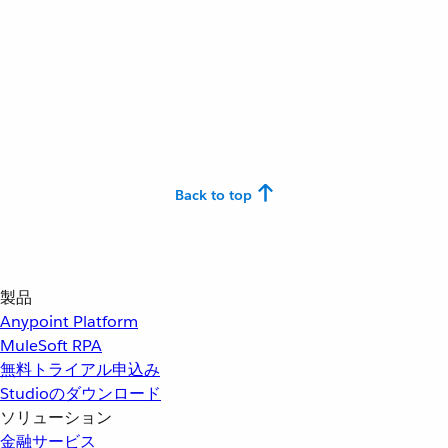
Back to top
製品
Anypoint Platform
MuleSoft RPA
無料トライアル申込み
Studioのダウンロード
ソリューション
金融サービス