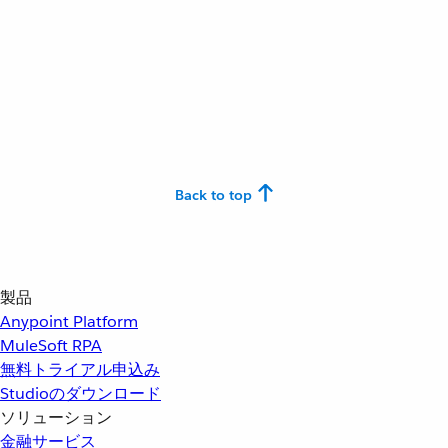
Back to top
製品
Anypoint Platform
MuleSoft RPA
無料トライアル申込み
Studioのダウンロード
ソリューション
金融サービス