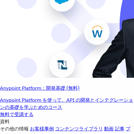
Anypoint Platform：開発基礎 (無料)
Anypoint Platform を使って、API の開発とインテグレーショ
ンの基礎を学ぶためのコース
無料で受講する
資料
その他の情報
お客様事例
コンテンツライブラリ
動画
記事
プ