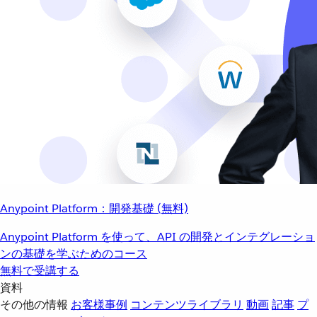
Anypoint Platform：開発基礎 (無料)
Anypoint Platform を使って、API の開発とインテグレーショ
ンの基礎を学ぶためのコース
無料で受講する
資料
その他の情報
お客様事例
コンテンツライブラリ
動画
記事
プ