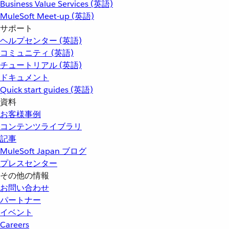
Business Value Services (英語)
MuleSoft Meet-up (英語)
サポート
ヘルプセンター (英語)
コミュニティ (英語)
チュートリアル (英語)
ドキュメント
Quick start guides (英語)
資料
お客様事例
コンテンツライブラリ
記事
MuleSoft Japan ブログ
プレスセンター
その他の情報
お問い合わせ
パートナー
イベント
Careers