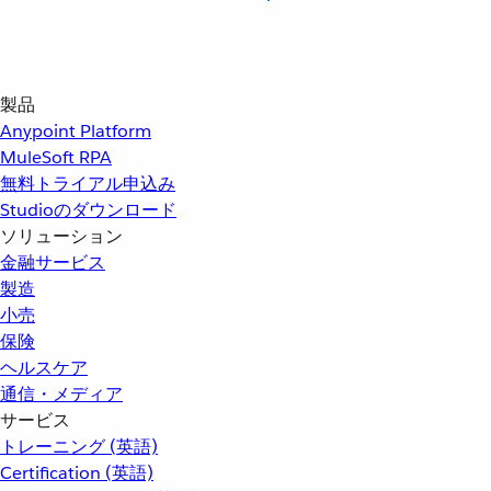
製品
Anypoint Platform
MuleSoft RPA
無料トライアル申込み
Studioのダウンロード
ソリューション
金融サービス
製造
小売
保険
ヘルスケア
通信・メディア
サービス
トレーニング (英語)
Certification (英語)