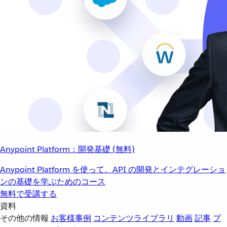
Anypoint Platform：開発基礎 (無料)
Anypoint Platform を使って、API の開発とインテグレーショ
ンの基礎を学ぶためのコース
無料で受講する
資料
その他の情報
お客様事例
コンテンツライブラリ
動画
記事
プ