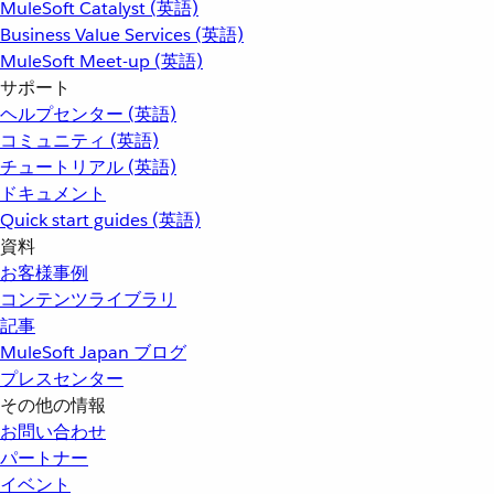
MuleSoft Catalyst (英語)
Business Value Services (英語)
MuleSoft Meet-up (英語)
サポート
ヘルプセンター (英語)
コミュニティ (英語)
チュートリアル (英語)
ドキュメント
Quick start guides (英語)
資料
お客様事例
コンテンツライブラリ
記事
MuleSoft Japan ブログ
プレスセンター
その他の情報
お問い合わせ
パートナー
イベント