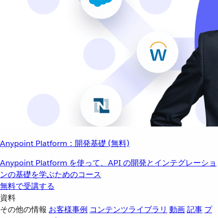
Anypoint Platform：開発基礎 (無料)
Anypoint Platform を使って、API の開発とインテグレーショ
ンの基礎を学ぶためのコース
無料で受講する
資料
その他の情報
お客様事例
コンテンツライブラリ
動画
記事
プ