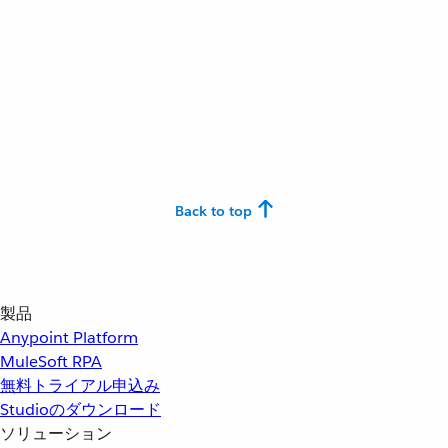
Back to top
製品
Anypoint Platform
MuleSoft RPA
無料トライアル申込み
Studioのダウンロード
ソリューション