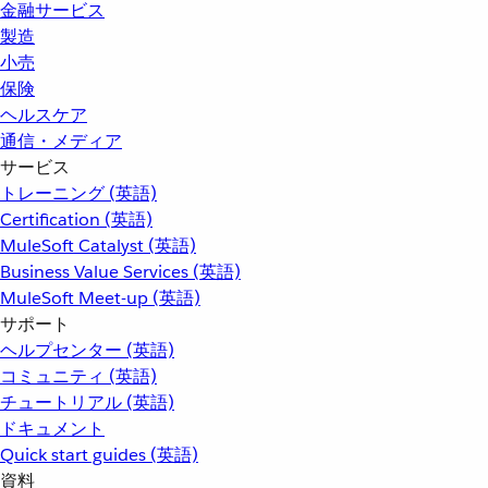
金融サービス
製造
小売
保険
ヘルスケア
通信・メディア
サービス
トレーニング (英語)
Certification (英語)
MuleSoft Catalyst (英語)
Business Value Services (英語)
MuleSoft Meet-up (英語)
サポート
ヘルプセンター (英語)
コミュニティ (英語)
チュートリアル (英語)
ドキュメント
Quick start guides (英語)
資料