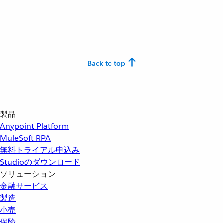
Back to top
製品
Anypoint Platform
MuleSoft RPA
無料トライアル申込み
Studioのダウンロード
ソリューション
金融サービス
製造
小売
保険