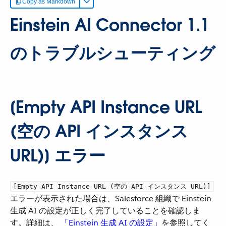
Copy as Markdown
Einstein AI Connector 1.1
のトラブルシューティング
[Empty API Instance URL
(空の API インスタンス
URL)] エラー
[Empty API Instance URL (空の API インスタンス URL)]
エラーが表示された場合は、Salesforce 組織で Einstein
生成 AI の設定が正しく完了していることを確認しま
す。詳細は、
「Einstein 生成 AI の設定」
​を参照してく