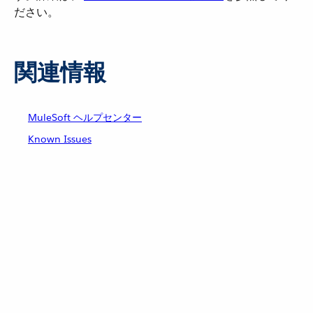
ださい。
関連情報
MuleSoft ヘルプセンター
Known Issues