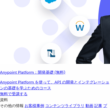
Anypoint Platform：開発基礎 (無料)
Anypoint Platform を使って、API の開発とインテグレーショ
ンの基礎を学ぶためのコース
無料で受講する
資料
その他の情報
お客様事例
コンテンツライブラリ
動画
記事
プ