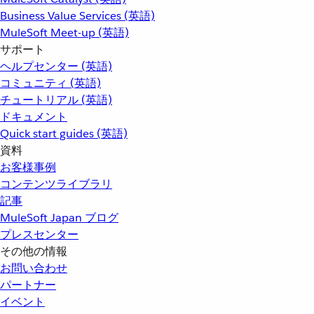
Business Value Services (英語)
MuleSoft Meet-up (英語)
サポート
ヘルプセンター (英語)
コミュニティ (英語)
チュートリアル (英語)
ドキュメント
Quick start guides (英語)
資料
お客様事例
コンテンツライブラリ
記事
MuleSoft Japan ブログ
プレスセンター
その他の情報
お問い合わせ
パートナー
イベント