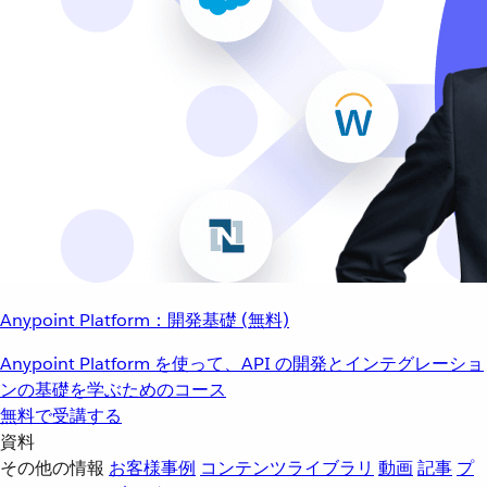
Anypoint Platform：開発基礎 (無料)
Anypoint Platform を使って、API の開発とインテグレーショ
ンの基礎を学ぶためのコース
無料で受講する
資料
その他の情報
お客様事例
コンテンツライブラリ
動画
記事
プ