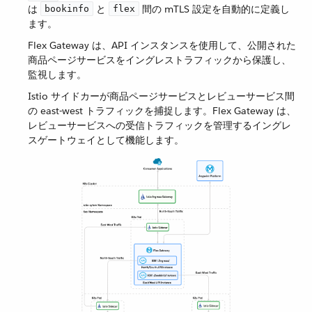
は ​
​ と ​
​ 間の mTLS 設定を自動的に定義し
bookinfo
flex
ます。
Flex Gateway は、API インスタンスを使用して、公開された
商品ページサービスをイングレストラフィックから保護し、
監視します。
Istio サイドカーが商品ページサービスとレビューサービス間
の east-west トラフィックを捕捉します。Flex Gateway は、
レビューサービスへの受信トラフィックを管理するイングレ
スゲートウェイとして機能します。