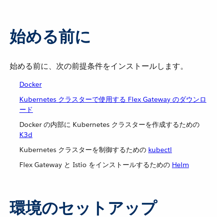
始める前に
始める前に、次の前提条件をインストールします。
Docker
Kubernetes クラスターで使用する Flex Gateway のダウンロ
ード
Docker の内部に Kubernetes クラスターを作成するための
K3d
Kubernetes クラスターを制御するための
kubectl
Flex Gateway と Istio をインストールするための
Helm
環境のセットアップ