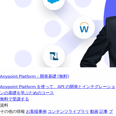
Anypoint Platform：開発基礎 (無料)
Anypoint Platform を使って、API の開発とインテグレーショ
ンの基礎を学ぶためのコース
無料で受講する
資料
その他の情報
お客様事例
コンテンツライブラリ
動画
記事
プ