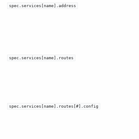
spec.services[name].address
spec.services[name].routes
spec.services[name].routes[#].config