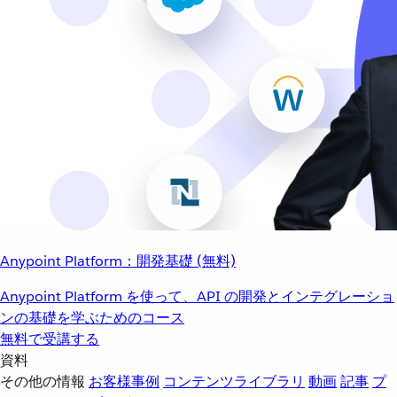
Anypoint Platform：開発基礎 (無料)
Anypoint Platform を使って、API の開発とインテグレーショ
ンの基礎を学ぶためのコース
無料で受講する
資料
その他の情報
お客様事例
コンテンツライブラリ
動画
記事
プ