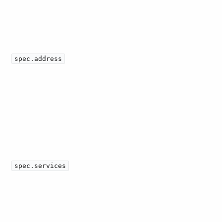
spec.address
spec.services