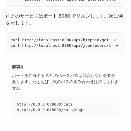
両方のサービスはポート 8080 でリスンします。次に例
を示します。
curl http://localhost:8080/api/httpbin/get -v

curl http://localhost:8080/api/json/users/1 -v
ポートを共有する API のベースパスは競合しない必要が
あります。たとえば、次のパスの組み合わせは許可されま
せん。
http://0.0.0.0:8080/cats

http://0.0.0.0:8080/cats/dogs