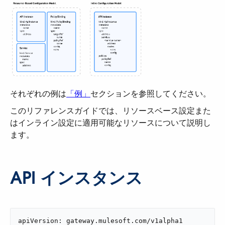
それぞれの例は​
「例」
​セクションを参照してください。
このリファレンスガイドでは、リソースベース設定また
はインライン設定に適用可能なリソースについて説明し
ます。
API インスタンス
apiVersion: gateway.mulesoft.com/v1alpha1
