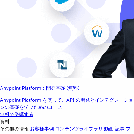
Anypoint Platform：開発基礎 (無料)
Anypoint Platform を使って、API の開発とインテグレーショ
ンの基礎を学ぶためのコース
無料で受講する
資料
その他の情報
お客様事例
コンテンツライブラリ
動画
記事
プ