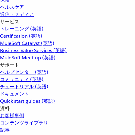
ヘルスケア
通信・メディア
サービス
トレーニング (英語)
Certification (英語)
MuleSoft Catalyst (英語)
Business Value Services (英語)
MuleSoft Meet-up (英語)
サポート
ヘルプセンター (英語)
コミュニティ (英語)
チュートリアル (英語)
ドキュメント
Quick start guides (英語)
資料
お客様事例
コンテンツライブラリ
記事