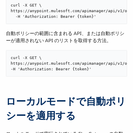
curl -X GET \

https://anypoint.mulesoft.com/apimanager/api/v1/org
  -H 'Authorization: Bearer {token}'
自動ポリシーの範囲に含まれる API、または自動ポリシ
ーが適用されない API のリストを取得する方法。
curl -X GET \

https://anypoint.mulesoft.com/apimanager/api/v1/org
-H 'Authorization: Bearer {token}'
ローカルモードで自動ポリ
シーを適用する