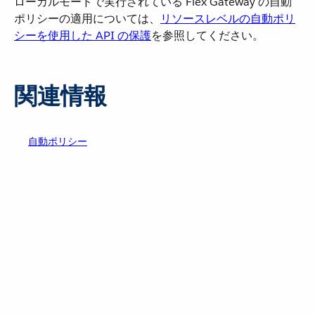
ローカルモードで実行されている Flex Gateway の自動
ポリシーの適用については、
リソースレベルの自動ポリ
シーを使用した API の保護
を参照してください。
関連情報
自動ポリシー