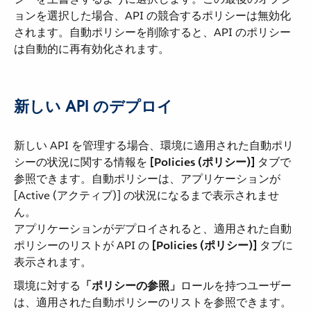
ョンを選択した場合、API の競合するポリシーは無効化
されます。自動ポリシーを削除すると、API のポリシー
は自動的に再有効化されます。
新しい API のデプロイ
新しい API を管理する場合、環境に適用された自動ポリ
シーの状況に関する情報を ​
[Policies (ポリシー)]
​ タブで
参照できます。自動ポリシーは、アプリケーションが
[Active (アクティブ)] の状況になるまで表示されませ
ん。
アプリケーションがデプロイされると、適用された自動
ポリシーのリストが API の ​
[Policies (ポリシー)]
​ タブに
表示されます。
環境に対する​
「ポリシーの参照」
​ロールを持つユーザー
は、適用された自動ポリシーのリストを参照できます。