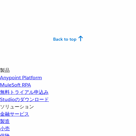
Back to top
製品
Anypoint Platform
MuleSoft RPA
無料トライアル申込み
Studioのダウンロード
ソリューション
金融サービス
製造
小売
保険