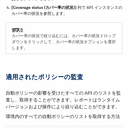
[Coverage status (カバー率の状況)]
​ 列で API インスタンスの
カバー率の状況を参照します。
カバー率の状況で絞り込むには、カバー率の状況ドロップ
ダウンをクリックして、カバー率の状況オプションを選択
します。
適用されたポリシーの監査
自動ポリシーの影響を受けたすべての API のリストを監
査し、取得することができます。レポートはランタイム
バージョンおよび操作により絞り込むことができます。
環境内のすべての自動ポリシーのリストを取得する方法