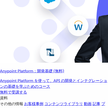
Anypoint Platform：開発基礎 (無料)
Anypoint Platform を使って、API の開発とインテグレーショ
ンの基礎を学ぶためのコース
無料で受講する
資料
その他の情報
お客様事例
コンテンツライブラリ
動画
記事
プ