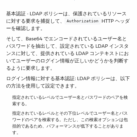
基本認証 - LDAP ポリシーは、保護されているリソース
に対する要求を捕捉して、​
​ HTTP ヘッダ
Authorization
ーを確認します。
そして、Base64 でエンコードされているユーザー名と
パスワードを抽出して、設定されている LDAP インスタ
ンスに対して、提供されている LDAP コンテキストにお
いてユーザーのログイン情報が正しいかどうかを判断す
るように要求します。
ログイン情報に対する基本認証: LDAP ポリシーは、以下
の方法を使用して設定できます。
指定されているレベルでユーザー名とパスワードのペアを検
索する。
指定されているレベルとその下位レベルでユーザー名とパス
ワードのペアを検索する。ただし、この検索オプションは包
括的であるため、パフォーマンスが低下することがありま
す。