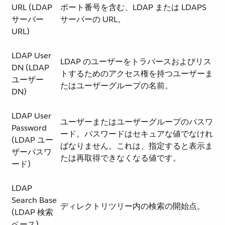
URL (LDAP
ポート番号を含む、LDAP または LDAPS
サーバー
サーバーの URL。
URL)
LDAP User
LDAP のユーザーをトラバースおよびリス
DN (LDAP
トするためのアクセス権を持つユーザーま
ユーザー
たはユーザーグループの名前。
DN)
LDAP User
ユーザーまたはユーザーグループのパスワ
Password
ード。パスワードはセキュアな値でなけれ
(LDAP ユー
ばなりません。これは、指定すると表示ま
ザーパスワ
たは再取得できなくなる値です。
ード)
LDAP
Search Base
ディレクトリツリー内の検索の開始点。
(LDAP 検索
ベース)