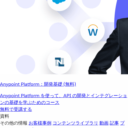
Anypoint Platform：開発基礎 (無料)
Anypoint Platform を使って、API の開発とインテグレーショ
ンの基礎を学ぶためのコース
無料で受講する
資料
その他の情報
お客様事例
コンテンツライブラリ
動画
記事
プ