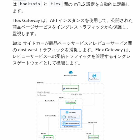
は ​
​ と ​
​ 間の mTLS 設定を自動的に定義し
bookinfo
flex
ます。
Flex Gateway は、API インスタンスを使用して、公開された
商品ページサービスをイングレストラフィックから保護し、
監視します。
Istio サイドカーが商品ページサービスとレビューサービス間
の east-west トラフィックを捕捉します。Flex Gateway は、
レビューサービスへの受信トラフィックを管理するイングレ
スゲートウェイとして機能します。