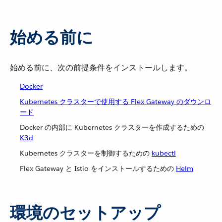
始める前に
始める前に、次の前提条件をインストールします。
Docker
Kubernetes クラスターで使用する Flex Gateway のダウンロ
ード
Docker の内部に Kubernetes クラスターを作成するための
K3d
Kubernetes クラスターを制御するための
kubectl
Flex Gateway と Istio をインストールするための
Helm
環境のセットアップ