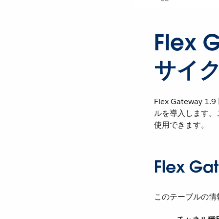
Flex
サイ
Flex Gateway
ルを導入します。これ
使用できます。
Flex G
このテーブルの情