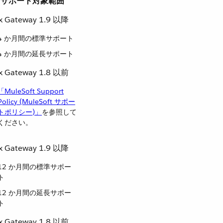
サポート対象範囲
ex Gateway 1.9 以降
4 か月間の標準サポート
4 か月間の延長サポート
ex Gateway 1.8 以前
「MuleSoft Support
Policy (MuleSoft サポー
トポリシー)」
​を参照して
ください。
ex Gateway 1.9 以降
12 か月間の標準サポー
ト
12 か月間の延長サポー
ト
ex Gateway 1.8 以前