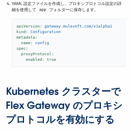
YAML 設定ファイルを作成し、プロキシプロトコル設定の詳
細を使用して ​
​ フォルダーに保存します。
app
apiVersion:
gateway.mulesoft.com/v1alpha1
kind:
Configuration
metadata:
name:
config
spec:
proxyProtocol:
enabled:
true
Kubernetes クラスターで
Flex Gateway のプロキシ
プロトコルを有効にする