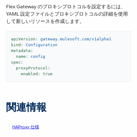
Flex Gateway のプロキシプロトコルを設定するには、
YAML 設定ファイルとプロキシプロトコルの詳細を使用
して新しいリソースを作成します。
apiVersion:
gateway.mulesoft.com/v1alpha1
kind:
Configuration
metadata:
name:
config
spec:
proxyProtocol:
enabled:
true
関連情報
HAProxy 仕様