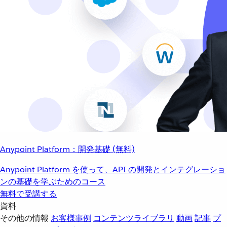
Anypoint Platform：開発基礎 (無料)
Anypoint Platform を使って、API の開発とインテグレーショ
ンの基礎を学ぶためのコース
無料で受講する
資料
その他の情報
お客様事例
コンテンツライブラリ
動画
記事
プ