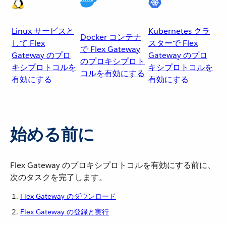
Linux サービスと
Kubernetes クラ
Docker コンテナ
して Flex
スターで Flex
で Flex Gateway
Gateway のプロ
Gateway のプロ
のプロキシプロト
キシプロトコルを
キシプロトコルを
コルを有効にする
有効にする
有効にする
始める前に
Flex Gateway のプロキシプロトコルを有効にする前に、
次のタスクを完了します。
Flex Gateway のダウンロード
Flex Gateway の登録と実行