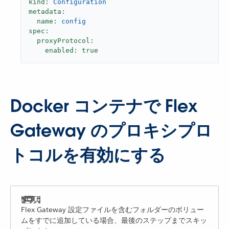
kind:
Configuration
metadata:
name:
config
spec:
proxyProtocol:
enabled:
true
Docker コンテナで Flex
Gateway のプロキシプロ
トコルを有効にする
Flex Gateway 設定ファイルを含むフォルダーのボリュー
ムをすでに追加している場合、最後のステップまでスキッ