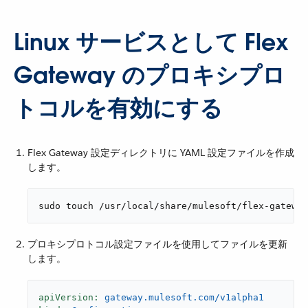
Linux サービスとして Flex
Gateway のプロキシプロ
トコルを有効にする
Flex Gateway 設定ディレクトリに YAML 設定ファイルを作成
します。
sudo touch /usr/local/share/mulesoft/flex-gateway
プロキシプロトコル設定ファイルを使用してファイルを更新
します。
apiVersion:
gateway.mulesoft.com/v1alpha1