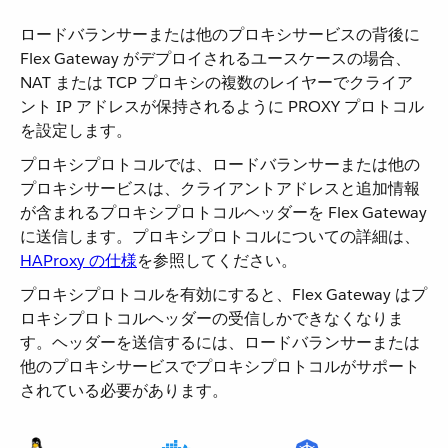
ロードバランサーまたは他のプロキシサービスの背後に
Flex Gateway がデプロイされるユースケースの場合、
NAT または TCP プロキシの複数のレイヤーでクライア
ント IP アドレスが保持されるように PROXY プロトコル
を設定します。
プロキシプロトコルでは、ロードバランサーまたは他の
プロキシサービスは、クライアントアドレスと追加情報
が含まれるプロキシプロトコルヘッダーを Flex Gateway
に送信します。プロキシプロトコルについての詳細は、
HAProxy の仕様
​を参照してください。
プロキシプロトコルを有効にすると、Flex Gateway はプ
ロキシプロトコルヘッダーの受信しかできなくなりま
す。ヘッダーを送信するには、ロードバランサーまたは
他のプロキシサービスでプロキシプロトコルがサポート
されている必要があります。