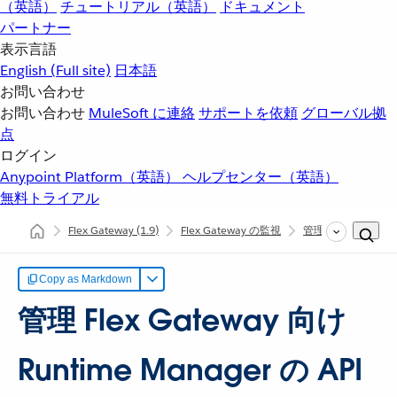
（英語）
チュートリアル（英語）
ドキュメント
パートナー
表示言語
English
(Full site)
日本語
お問い合わせ
お問い合わせ
MuleSoft に連絡
サポートを依頼
グローバル拠
点
ログイン
Anypoint Platform（英語）
ヘルプセンター（英語）
無料トライアル
Flex Gateway
(1.9)
Flex Gateway の監視
管理 Flex Gateway
Copy as Markdown
管理 Flex Gateway 向け
Runtime Manager の API