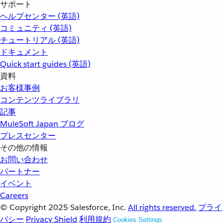
サポート
ヘルプセンター (英語)
コミュニティ (英語)
チュートリアル (英語)
ドキュメント
Quick start guides (英語)
資料
お客様事例
コンテンツライブラリ
記事
MuleSoft Japan ブログ
プレスセンター
その他の情報
お問い合わせ
パートナー
イベント
Careers
© Copyright 2025
Salesforce, Inc.
All rights reserved.
プライ
バシー
Privacy Shield
利用規約
Cookies Settings