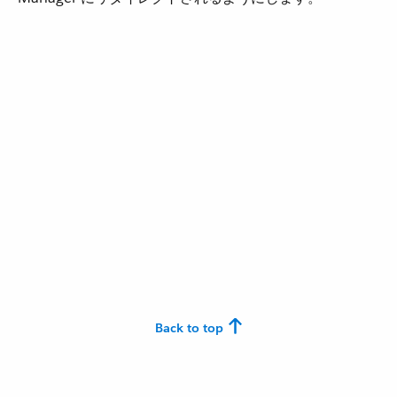
Back to top