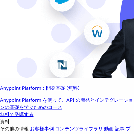
Anypoint Platform：開発基礎 (無料)
Anypoint Platform を使って、API の開発とインテグレーショ
ンの基礎を学ぶためのコース
無料で受講する
資料
その他の情報
お客様事例
コンテンツライブラリ
動画
記事
プ