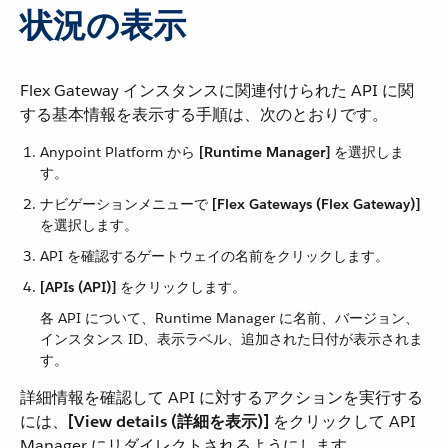
状況の表示
Flex Gateway インスタンスに関連付けられた API に関
する基本情報を表示する手順は、次のとおりです。
Anypoint Platform から ​
[Runtime Manager]
​ を選択しま
す。
ナビゲーションメニューで ​
[Flex Gateways (Flex Gateway)]
を選択します。
API を確認するゲートウェイの名前をクリックします。
[APIs (API)]
​ をクリックします。
各 API について、Runtime Manager に名前、バージョン、
インスタンス ID、表示ラベル、追加された日付が表示されま
す。
詳細情報を確認して API に対するアクションを実行する
には、​
[View details (詳細を表示)]
​ をクリックして API
Manager にリダイレクトされるようにします。