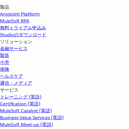
製品
Anypoint Platform
MuleSoft RPA
無料トライアル申込み
Studioのダウンロード
ソリューション
金融サービス
製造
小売
保険
ヘルスケア
通信・メディア
サービス
トレーニング (英語)
Certification (英語)
MuleSoft Catalyst (英語)
Business Value Services (英語)
MuleSoft Meet-up (英語)