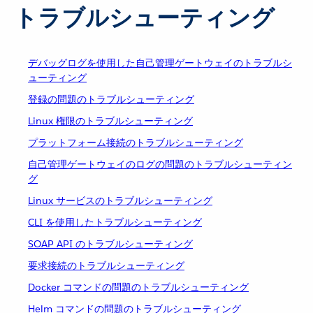
トラブルシューティング
デバッグログを使用した自己管理ゲートウェイのトラブルシ
ューティング
登録の問題のトラブルシューティング
Linux 権限のトラブルシューティング
プラットフォーム接続のトラブルシューティング
自己管理ゲートウェイのログの問題のトラブルシューティン
グ
Linux サービスのトラブルシューティング
CLI を使用したトラブルシューティング
SOAP API のトラブルシューティング
要求接続のトラブルシューティング
Docker コマンドの問題のトラブルシューティング
Helm コマンドの問題のトラブルシューティング