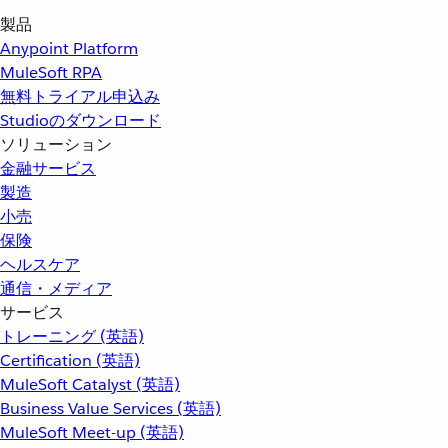
製品
Anypoint Platform
MuleSoft RPA
無料トライアル申込み
Studioのダウンロード
ソリューション
金融サービス
製造
小売
保険
ヘルスケア
通信・メディア
サービス
トレーニング (英語)
Certification (英語)
MuleSoft Catalyst (英語)
Business Value Services (英語)
MuleSoft Meet-up (英語)