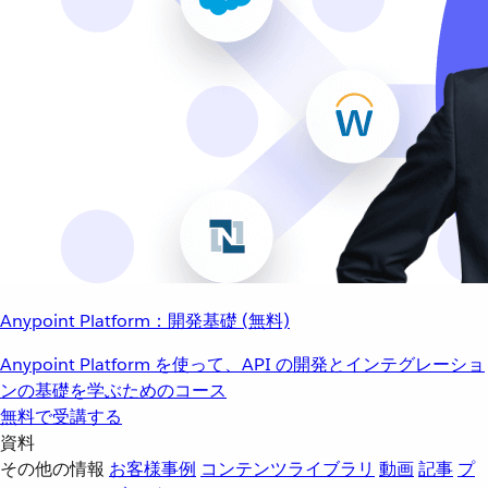
Anypoint Platform：開発基礎 (無料)
Anypoint Platform を使って、API の開発とインテグレーショ
ンの基礎を学ぶためのコース
無料で受講する
資料
その他の情報
お客様事例
コンテンツライブラリ
動画
記事
プ