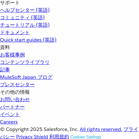
サポート
ヘルプセンター (英語)
コミュニティ (英語)
チュートリアル (英語)
ドキュメント
Quick start guides (英語)
資料
お客様事例
コンテンツライブラリ
記事
MuleSoft Japan ブログ
プレスセンター
その他の情報
お問い合わせ
パートナー
イベント
Careers
© Copyright 2025
Salesforce, Inc.
All rights reserved.
プライ
バシー
Privacy Shield
利用規約
Cookies Settings