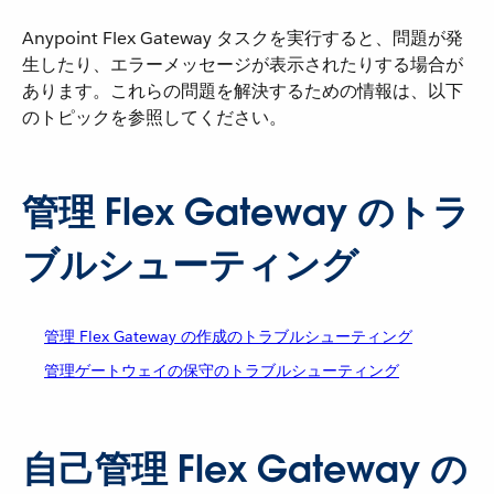
Anypoint Flex Gateway タスクを実行すると、問題が発
生したり、エラーメッセージが表示されたりする場合が
あります。これらの問題を解決するための情報は、以下
のトピックを参照してください。
管理 Flex Gateway のトラ
ブルシューティング
管理 Flex Gateway の作成のトラブルシューティング
管理ゲートウェイの保守のトラブルシューティング
自己管理 Flex Gateway の