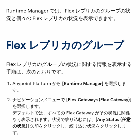
Runtime Manager では、Flex レプリカのグループの状
況と個々の Flex レプリカの状況を表示できます。
Flex レプリカのグループ
Flex レプリカのグループの状況に関する情報を表示する
手順は、次のとおりです。
Anypoint Platform から ​
[Runtime Manager]
​ を選択しま
す。
ナビゲーションメニューで ​
[Flex Gateways (Flex Gateway)]
を選択します。
デフォルトでは、すべての Flex Gateway がその状況に関係
なく表示されます。状況で絞り込むには、​
[Any Status (任意
の状況)]
​ 矢印をクリックし、絞り込む状況をクリックしま
す。