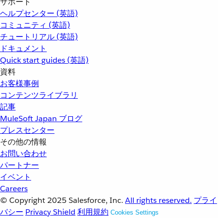
サポート
ヘルプセンター (英語)
コミュニティ (英語)
チュートリアル (英語)
ドキュメント
Quick start guides (英語)
資料
お客様事例
コンテンツライブラリ
記事
MuleSoft Japan ブログ
プレスセンター
その他の情報
お問い合わせ
パートナー
イベント
Careers
© Copyright 2025
Salesforce, Inc.
All rights reserved.
プライ
バシー
Privacy Shield
利用規約
Cookies Settings