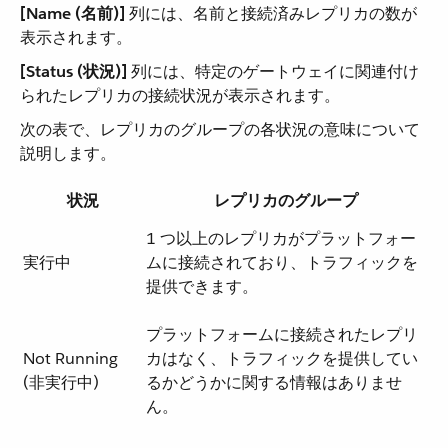
[Name (名前)]
​ 列には、名前と接続済みレプリカの数が
表示されます。
[Status (状況)]
​ 列には、特定のゲートウェイに関連付け
られたレプリカの接続状況が表示されます。
次の表で、レプリカのグループの各状況の意味について
説明します。
状況
レプリカのグループ
1 つ以上のレプリカがプラットフォー
実行中
ムに接続されており、トラフィックを
提供できます。
プラットフォームに接続されたレプリ
Not Running
カはなく、トラフィックを提供してい
(非実行中)
るかどうかに関する情報はありませ
ん。