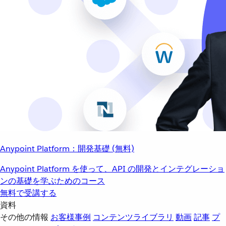
Anypoint Platform：開発基礎 (無料)
Anypoint Platform を使って、API の開発とインテグレーショ
ンの基礎を学ぶためのコース
無料で受講する
資料
その他の情報
お客様事例
コンテンツライブラリ
動画
記事
プ