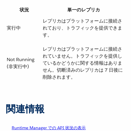
状況
単一のレプリカ
レプリカはプラットフォームに接続さ
実行中
れており、トラフィックを提供できま
す。
レプリカはプラットフォームに接続さ
れていません。トラフィックを提供し
Not Running
ているかどうかに関する情報はありま
(非実行中)
せん。切断済みのレプリカは 7 日後に
削除されます。
関連情報
Runtime Manager での API 状況の表示