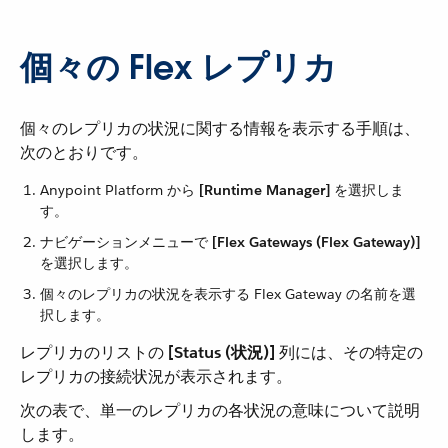
個々の Flex レプリカ
個々のレプリカの状況に関する情報を表示する手順は、
次のとおりです。
Anypoint Platform から ​
[Runtime Manager]
​ を選択しま
す。
ナビゲーションメニューで ​
[Flex Gateways (Flex Gateway)]
を選択します。
個々のレプリカの状況を表示する Flex Gateway の名前を選
択します。
レプリカのリストの ​
[Status (状況)]
​ 列には、その特定の
レプリカの接続状況が表示されます。
次の表で、単一のレプリカの各状況の意味について説明
します。