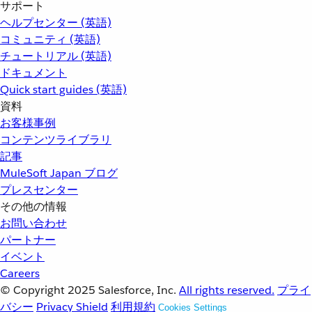
サポート
ヘルプセンター (英語)
コミュニティ (英語)
チュートリアル (英語)
ドキュメント
Quick start guides (英語)
資料
お客様事例
コンテンツライブラリ
記事
MuleSoft Japan ブログ
プレスセンター
その他の情報
お問い合わせ
パートナー
イベント
Careers
© Copyright 2025
Salesforce, Inc.
All rights reserved.
プライ
バシー
Privacy Shield
利用規約
Cookies Settings