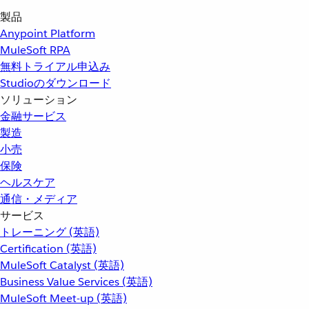
製品
Anypoint Platform
MuleSoft RPA
無料トライアル申込み
Studioのダウンロード
ソリューション
金融サービス
製造
小売
保険
ヘルスケア
通信・メディア
サービス
トレーニング (英語)
Certification (英語)
MuleSoft Catalyst (英語)
Business Value Services (英語)
MuleSoft Meet-up (英語)