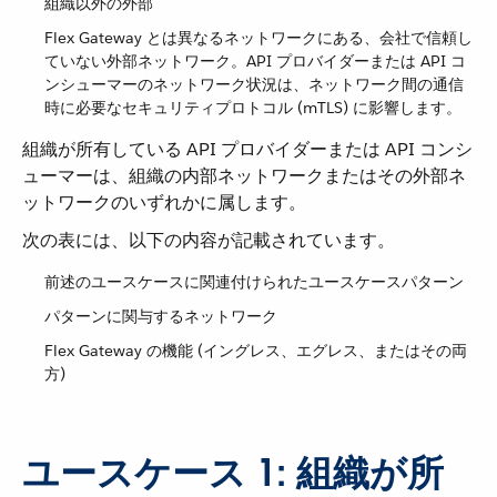
組織以外の外部
Flex Gateway とは異なるネットワークにある、会社で信頼し
ていない外部ネットワーク。API プロバイダーまたは API コ
ンシューマーのネットワーク状況は、ネットワーク間の通信
時に必要なセキュリティプロトコル (mTLS) に影響します。
組織が所有している API プロバイダーまたは API コンシ
ューマーは、組織の内部ネットワークまたはその外部ネ
ットワークのいずれかに属します。
次の表には、以下の内容が記載されています。
前述のユースケースに関連付けられたユースケースパターン
パターンに関与するネットワーク
Flex Gateway の機能 (イングレス、エグレス、またはその両
方)
ユースケース 1: 組織が所