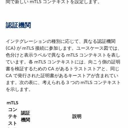
間で新しい mTLS コンテキストを設定します。
認証機関
インテグレーションの種別に応じて、異なる認証機関
(CA) が mTLS 接続に参加します。ユースケース図では、
色分けと表示ラベルで異なる mTLS コンテキストを表し
ています。各 mTLS コンテキストには、向こう側の証明
書を検証するための CA があるトラストストアと、同じ
CA で発行された証明書があるキーストアが含まれてい
ます。次の表に、考えられる 3 つの mTLS コンテキスト
を示します。
mTLS
コン
認証
テキ
説明
機関
スト