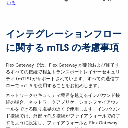
いる
インテグレーションフロー
に関する mTLS の考慮事項
Flex Gateway では、Flex Gateway が開始および終了す
るすべての接続で相互トランスポートレイヤーセキュリ
ティ (mTLS) がサポートされています。すべての通信フ
ローで mTLS を使用することをお勧めします。
ネットワークセキュリティ境界を越えるインバウンド接
続の場合、ネットワークアプリケーションファイアウォ
ールをできる限り境界の近くで使用します。インバウン
ド接続では、外部 mTLS 接続がファイアウォールで終了
するように設定し、ファイアウォールと Flex Gateway