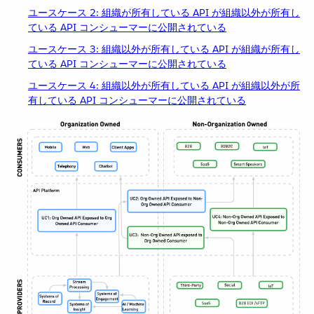
ユースケース 2: 組織が所有している API が組織以外が所有し
ている API コンシューマーに公開されている
ユースケース 3: 組織以外が所有している API が組織が所有し
ている API コンシューマーに公開されている
ユースケース 4: 組織以外が所有している API が組織以外が所
有している API コンシューマーに公開されている