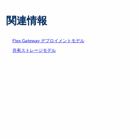
関連情報
Flex Gateway デプロイメントモデル
共有ストレージモデル