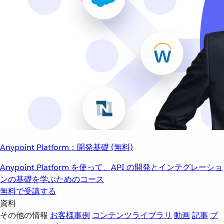
Anypoint Platform：開発基礎 (無料)
Anypoint Platform を使って、API の開発とインテグレーショ
ンの基礎を学ぶためのコース
無料で受講する
資料
その他の情報
お客様事例
コンテンツライブラリ
動画
記事
プ