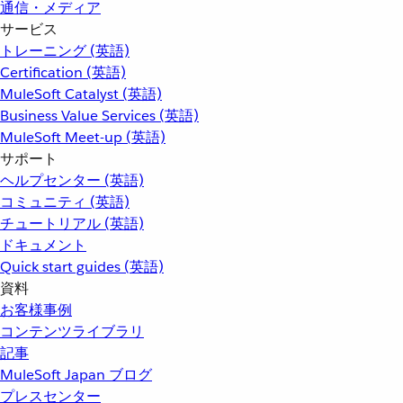
通信・メディア
サービス
トレーニング (英語)
Certification (英語)
MuleSoft Catalyst (英語)
Business Value Services (英語)
MuleSoft Meet-up (英語)
サポート
ヘルプセンター (英語)
コミュニティ (英語)
チュートリアル (英語)
ドキュメント
Quick start guides (英語)
資料
お客様事例
コンテンツライブラリ
記事
MuleSoft Japan ブログ
プレスセンター