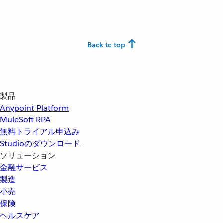
Back to top
製品
Anypoint Platform
MuleSoft RPA
無料トライアル申込み
Studioのダウンロード
ソリューション
金融サービス
製造
小売
保険
ヘルスケア