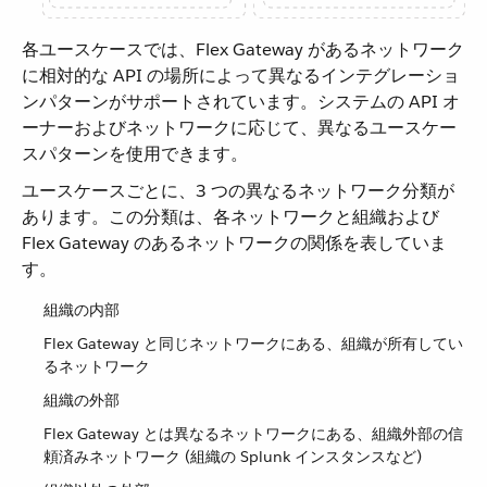
各ユースケースでは、Flex Gateway があるネットワーク
に相対的な API の場所によって異なるインテグレーショ
ンパターンがサポートされています。システムの API オ
ーナーおよびネットワークに応じて、異なるユースケー
スパターンを使用できます。
ユースケースごとに、3 つの異なるネットワーク分類が
あります。この分類は、各ネットワークと組織および
Flex Gateway のあるネットワークの関係を表していま
す。
組織の内部
Flex Gateway と同じネットワークにある、組織が所有してい
るネットワーク
組織の外部
Flex Gateway とは異なるネットワークにある、組織外部の信
頼済みネットワーク (組織の Splunk インスタンスなど)