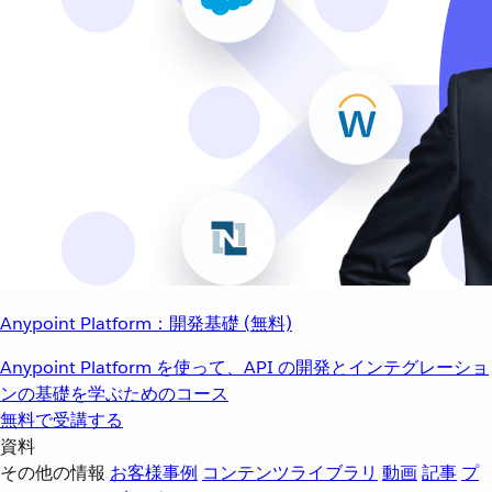
Anypoint Platform：開発基礎 (無料)
Anypoint Platform を使って、API の開発とインテグレーショ
ンの基礎を学ぶためのコース
無料で受講する
資料
その他の情報
お客様事例
コンテンツライブラリ
動画
記事
プ