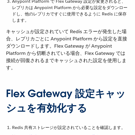
Anypoint Platform で Flex Gateway 設定が変更されると、
レプリカは Anypoint Platform から必要な設定をダウンロー
ドし、他のレプリカですぐに使用できるように Redis に保存
します。
キャッシュが設定されていて Redis エラーが発生した場
合、レプリカごとに Anypoint Platform から設定を直接
ダウンロードします。Flex Gateway が Anypoint
Platform から切断されている場合、Flex Gateway では
接続が回復されるまでキャッシュされた設定を使用しま
す。
Flex Gateway 設定キャッ
シュを有効化する
Redis 共有ストレージが設定されていることを確認します。