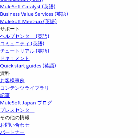
MuleSoft Catalyst (英語)
Business Value Services (英語)
MuleSoft Meet-up (英語)
サポート
ヘルプセンター (英語)
コミュニティ (英語)
チュートリアル (英語)
ドキュメント
Quick start guides (英語)
資料
お客様事例
コンテンツライブラリ
記事
MuleSoft Japan ブログ
プレスセンター
その他の情報
お問い合わせ
パートナー