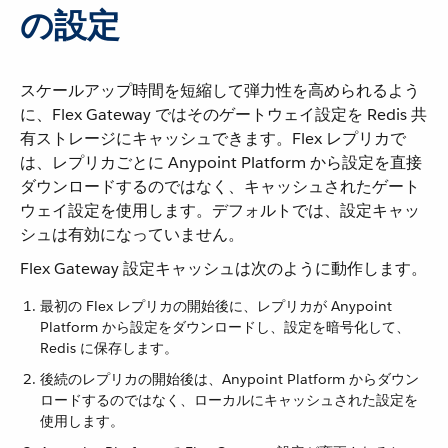
の設定
スケールアップ時間を短縮して弾力性を高められるよう
に、Flex Gateway ではそのゲートウェイ設定を Redis 共
有ストレージにキャッシュできます。Flex レプリカで
は、レプリカごとに Anypoint Platform から設定を直接
ダウンロードするのではなく、キャッシュされたゲート
ウェイ設定を使用します。デフォルトでは、設定キャッ
シュは有効になっていません。
Flex Gateway 設定キャッシュは次のように動作します。
最初の Flex レプリカの開始後に、レプリカが Anypoint
Platform から設定をダウンロードし、設定を暗号化して、
Redis に保存します。
後続のレプリカの開始後は、Anypoint Platform からダウン
ロードするのではなく、ローカルにキャッシュされた設定を
使用します。