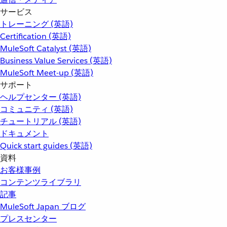
サービス
トレーニング (英語)
Certification (英語)
MuleSoft Catalyst (英語)
Business Value Services (英語)
MuleSoft Meet-up (英語)
サポート
ヘルプセンター (英語)
コミュニティ (英語)
チュートリアル (英語)
ドキュメント
Quick start guides (英語)
資料
お客様事例
コンテンツライブラリ
記事
MuleSoft Japan ブログ
プレスセンター