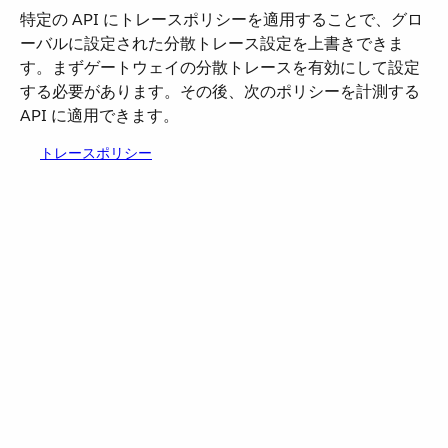
特定の API にトレースポリシーを適用することで、グロ
ーバルに設定された分散トレース設定を上書きできま
す。まずゲートウェイの分散トレースを有効にして設定
する必要があります。その後、次のポリシーを計測する
API に適用できます。
トレースポリシー