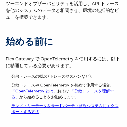
ツーエンドオブザーバビリティを活用し、API トレース
を他のシステムのデータと相関させ、環境の包括的なビ
ューを構築できます。
始める前に
Flex Gateway で OpenTelemetry を使用するには、以下
に精通している必要があります。
分散トレースの概念 (トレースやスパンなど)。
分散トレースや OpenTelemetry を初めて使用する場合、
「OpenTelemetry とは」
​および
「分散トレースを理解す
る」
​から始めることをお勧めします。
テレメトリーデータをサードパーティ監視システムにエクス
ポートする方法
​。