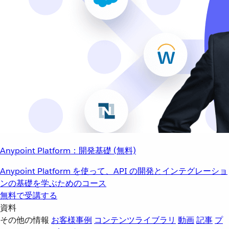
Anypoint Platform：開発基礎 (無料)
Anypoint Platform を使って、API の開発とインテグレーショ
ンの基礎を学ぶためのコース
無料で受講する
資料
その他の情報
お客様事例
コンテンツライブラリ
動画
記事
プ