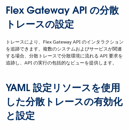
Flex Gateway API の分散
トレースの設定
トレースにより、Flex Gateway API のインタラクション
を追跡できます。複数のシステムおよびサービスが関連
する場合、分散トレースで分散環境に流れる API 要求を
追跡し、API の実行の包括的なビューを提供します。
YAML 設定リソースを使用
した分散トレースの有効化
と設定