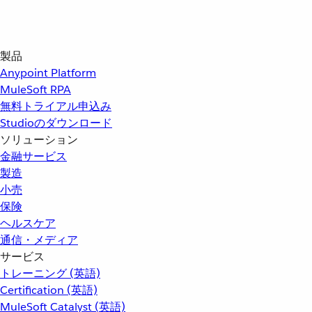
製品
Anypoint Platform
MuleSoft RPA
無料トライアル申込み
Studioのダウンロード
ソリューション
金融サービス
製造
小売
保険
ヘルスケア
通信・メディア
サービス
トレーニング (英語)
Certification (英語)
MuleSoft Catalyst (英語)