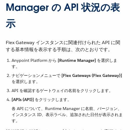
Manager の API 状況の表
示
Flex Gateway インスタンスに関連付けられた API に関
する基本情報を表示する手順は、次のとおりです。
Anypoint Platform から ​
[Runtime Manager]
​ を選択しま
す。
ナビゲーションメニューで ​
[Flex Gateways (Flex Gateway)]
を選択します。
API を確認するゲートウェイの名前をクリックします。
[APIs (API)]
​ をクリックします。
各 API について、Runtime Manager に名前、バージョン、
インスタンス ID、表示ラベル、追加された日付が表示されま
す。