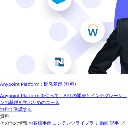
Anypoint Platform：開発基礎 (無料)
Anypoint Platform を使って、API の開発とインテグレーショ
ンの基礎を学ぶためのコース
無料で受講する
資料
その他の情報
お客様事例
コンテンツライブラリ
動画
記事
プ