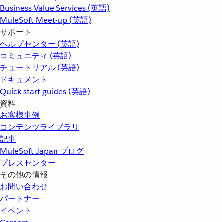
Business Value Services (英語)
MuleSoft Meet-up (英語)
サポート
ヘルプセンター (英語)
コミュニティ (英語)
チュートリアル (英語)
ドキュメント
Quick start guides (英語)
資料
お客様事例
コンテンツライブラリ
記事
MuleSoft Japan ブログ
プレスセンター
その他の情報
お問い合わせ
パートナー
イベント