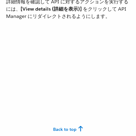
詳細情報を確認して API に対するアクションを実行する
には、​
[View details (詳細を表示)]
​ をクリックして API
Manager にリダイレクトされるようにします。
Back to top