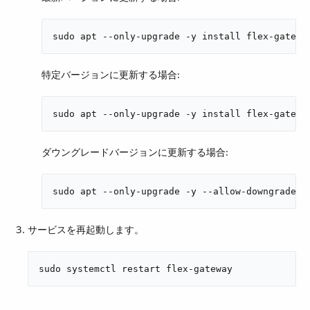
sudo apt --only-upgrade -y install flex-gatewa
特定バージョンに更新する場合:
sudo apt --only-upgrade -y install flex-gatewa
ダウングレードバージョンに更新する場合:
sudo apt --only-upgrade -y --allow-downgrades 
サービスを再起動します。
sudo systemctl restart flex-gateway