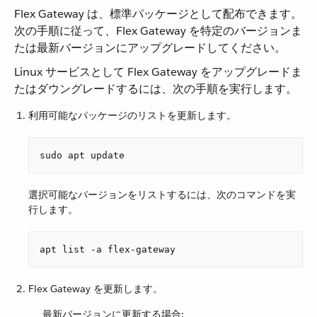
Flex Gateway は、標準パッケージとして配布できます。
次の手順に従って、Flex Gateway を特定のバージョンま
たは最新バージョンにアップグレードしてください。
Linux サービスとして Flex Gateway をアップグレードま
たはダウングレードするには、次の手順を実行します。
利用可能なパッケージのリストを更新します。
sudo apt update
選択可能なバージョンをリストするには、次のコマンドを実
行します。
apt list -a flex-gateway
Flex Gateway を更新します。
最新バージョンに更新する場合: