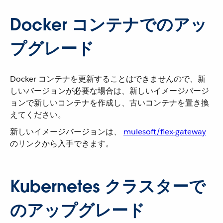
Docker コンテナでのアッ
プグレード
Docker コンテナを更新することはできませんので、新
しいバージョンが必要な場合は、新しいイメージバージ
ョンで新しいコンテナを作成し、古いコンテナを置き換
えてください。
新しいイメージバージョンは、
mulesoft/flex-gateway
のリンクから入手できます。
Kubernetes クラスターで
のアップグレード