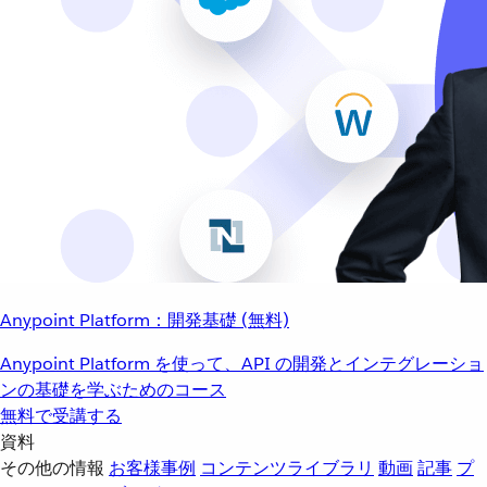
Anypoint Platform：開発基礎 (無料)
Anypoint Platform を使って、API の開発とインテグレーショ
ンの基礎を学ぶためのコース
無料で受講する
資料
その他の情報
お客様事例
コンテンツライブラリ
動画
記事
プ