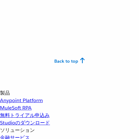
Back to top
製品
Anypoint Platform
MuleSoft RPA
無料トライアル申込み
Studioのダウンロード
ソリューション
金融サービス