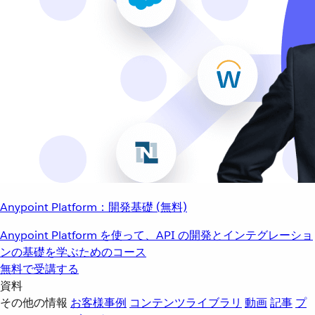
Anypoint Platform：開発基礎 (無料)
Anypoint Platform を使って、API の開発とインテグレーショ
ンの基礎を学ぶためのコース
無料で受講する
資料
その他の情報
お客様事例
コンテンツライブラリ
動画
記事
プ