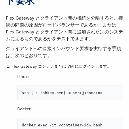
ド要求
Flex Gateway とクライアント間の接続を分離すると、接
続の問題の原因がロードバランサーであるか、または
Flex Gateway とクライアント間に追加された別のシステ
ムによるものであるかをテストできます。
クライアントへの直接インバウンド要求を実行する手順
は、次のとおりです。
Flex Gateway コンテナまたは VM にログインします。
Linux:
ssh [-i sshkey.pem] <user>@<domain>
Docker:
docker exec -it <container-id> bash