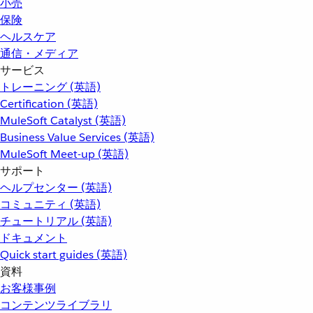
小売
保険
ヘルスケア
通信・メディア
サービス
トレーニング (英語)
Certification (英語)
MuleSoft Catalyst (英語)
Business Value Services (英語)
MuleSoft Meet-up (英語)
サポート
ヘルプセンター (英語)
コミュニティ (英語)
チュートリアル (英語)
ドキュメント
Quick start guides (英語)
資料
お客様事例
コンテンツライブラリ