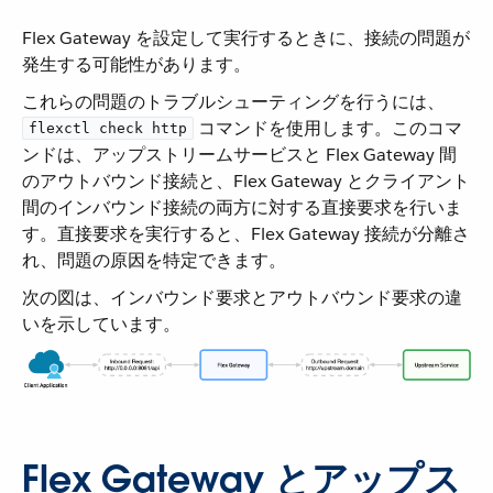
Flex Gateway を設定して実行するときに、接続の問題が
発生する可能性があります。
これらの問題のトラブルシューティングを行うには、​
​ コマンドを使用します。このコマ
flexctl check http
ンドは、アップストリームサービスと Flex Gateway 間
のアウトバウンド接続と、Flex Gateway とクライアント
間のインバウンド接続の両方に対する直接要求を行いま
す。直接要求を実行すると、Flex Gateway 接続が分離さ
れ、問題の原因を特定できます。
次の図は、インバウンド要求とアウトバウンド要求の違
いを示しています。
Flex Gateway とアップス