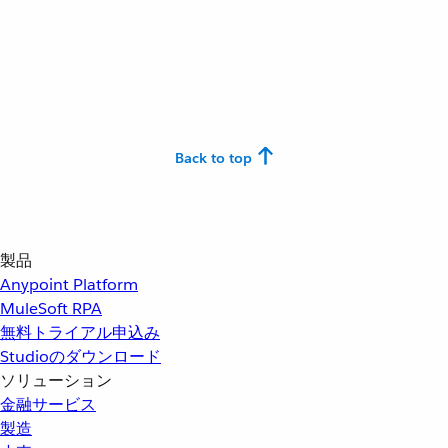
Back to top
製品
Anypoint Platform
MuleSoft RPA
無料トライアル申込み
Studioのダウンロード
ソリューション
金融サービス
製造