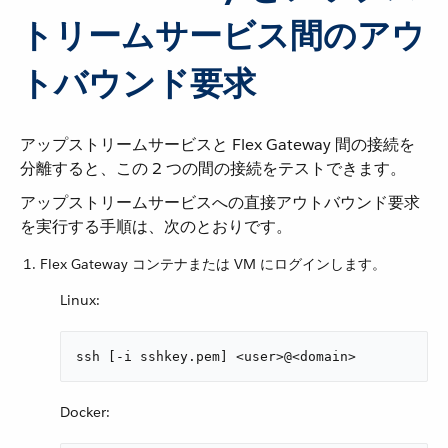
トリームサービス間のアウ
トバウンド要求
アップストリームサービスと Flex Gateway 間の接続を
分離すると、この 2 つの間の接続をテストできます。
アップストリームサービスへの直接アウトバウンド要求
を実行する手順は、次のとおりです。
Flex Gateway コンテナまたは VM にログインします。
Linux:
ssh [-i sshkey.pem] <user>@<domain>
Docker: