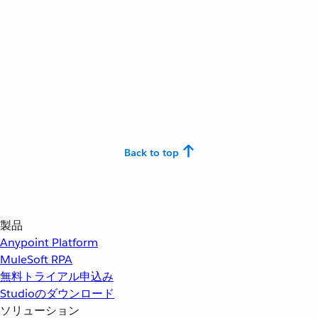
Back to top
製品
Anypoint Platform
MuleSoft RPA
無料トライアル申込み
Studioのダウンロード
ソリューション