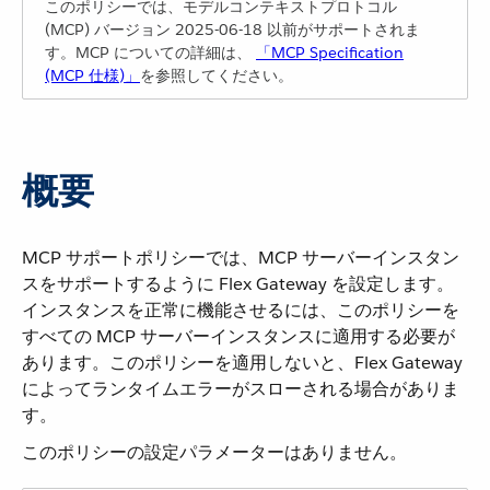
このポリシーでは、モデルコンテキストプロトコル
(MCP) バージョン 2025-06-18 以前がサポートされま
す。MCP についての詳細は、
「MCP Specification
(MCP 仕様)」
​を参照してください。
概要
MCP サポートポリシーでは、MCP サーバーインスタン
スをサポートするように Flex Gateway を設定します。
インスタンスを正常に機能させるには、このポリシーを
すべての MCP サーバーインスタンスに適用する必要が
あります。このポリシーを適用しないと、Flex Gateway
によってランタイムエラーがスローされる場合がありま
す。
このポリシーの設定パラメーターはありません。