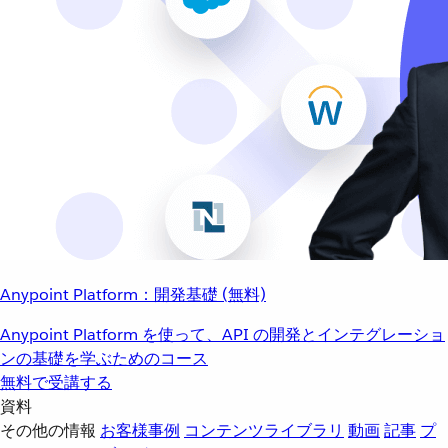
Anypoint Platform：開発基礎 (無料)
Anypoint Platform を使って、API の開発とインテグレーショ
ンの基礎を学ぶためのコース
無料で受講する
資料
その他の情報
お客様事例
コンテンツライブラリ
動画
記事
プ