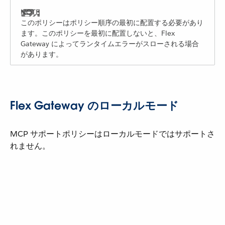
このポリシーはポリシー順序の最初に配置する必要があり
ます。このポリシーを最初に配置しないと、Flex
Gateway によってランタイムエラーがスローされる場合
があります。
Flex Gateway のローカルモード
MCP サポートポリシーはローカルモードではサポートさ
れません。