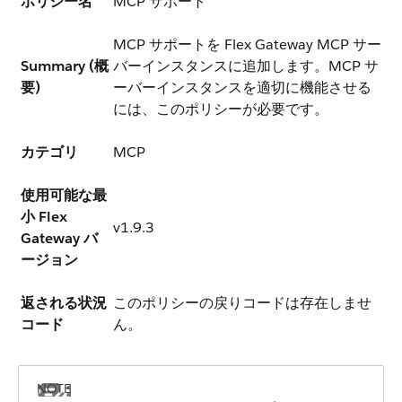
ポリシー名
MCP サポート
MCP サポートを Flex Gateway MCP サー
Summary (概
バーインスタンスに追加します。MCP サ
要)
ーバーインスタンスを適切に機能させる
には、このポリシーが必要です。
カテゴリ
MCP
使用可能な最
小 Flex
v1.9.3
Gateway バ
ージョン
返される状況
このポリシーの戻りコードは存在しませ
コード
ん。