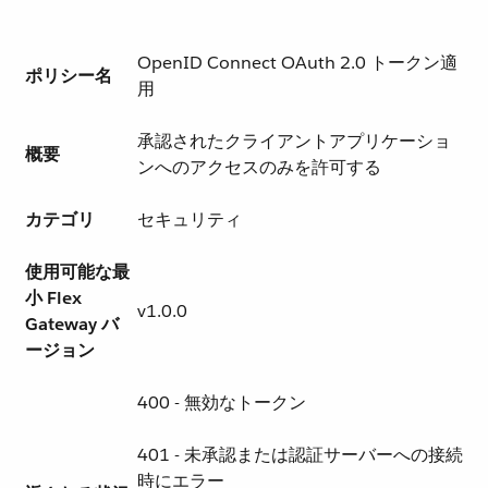
OpenID Connect OAuth 2.0 トークン適
ポリシー名
用
承認されたクライアントアプリケーショ
概要
ンへのアクセスのみを許可する
カテゴリ
セキュリティ
使用可能な最
小 Flex
v1.0.0
Gateway バ
ージョン
400 - 無効なトークン
401 - 未承認または認証サーバーへの接続
時にエラー