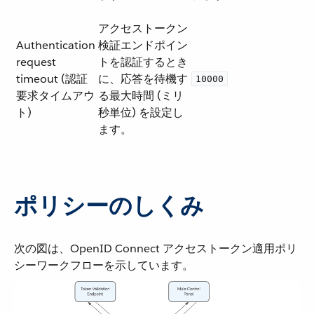
アクセストークン
Authentication
検証エンドポイン
request
トを認証するとき
timeout (認証
に、応答を待機す
10000
要求タイムアウ
る最大時間 (ミリ
ト)
秒単位) を設定し
ます。
ポリシーのしくみ
次の図は、OpenID Connect アクセストークン適用ポリ
シーワークフローを示しています。