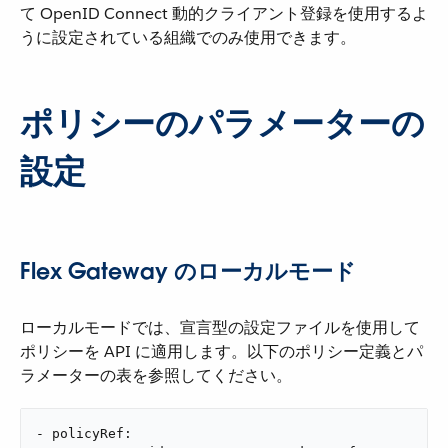
て OpenID Connect 動的クライアント登録を使用するよ
うに設定されている組織でのみ使用できます。
ポリシーのパラメーターの
設定
Flex Gateway のローカルモード
ローカルモードでは、宣言型の設定ファイルを使用して
ポリシーを API に適用します。以下のポリシー定義とパ
ラメーターの表を参照してください。
- policyRef:
