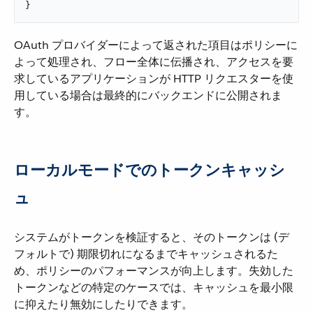
}
OAuth プロバイダーによって返された項目はポリシーに
よって処理され、フロー全体に伝播され、アクセスを要
求しているアプリケーションが HTTP リクエスターを使
用している場合は最終的にバックエンドに公開されま
す。
ローカルモードでのトークンキャッシ
ュ
システムがトークンを検証すると、そのトークンは (デ
フォルトで) 期限切れになるまでキャッシュされるた
め、ポリシーのパフォーマンスが向上します。失効した
トークンなどの特定のケースでは、キャッシュを最小限
に抑えたり無効にしたりできます。