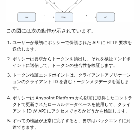
この図には次の動作が示されています。
ユーザーが最初にポリシーで保護された API に HTTP 要求を
送信します。
ポリシーは要求からトークンを抽出し、それを検証エンドポ
イントに送信して、トークンの整合性を検証します。
トークン検証エンドポイントは、クライアントアプリケーシ
ョンのクライアント ID を含むトークンメタデータを返しま
す。
ポリシーは Anypoint Platform から以前に取得したコントラ
クトで更新されたローカルデータベースを使用して、クライ
アント ID が API にアクセスできるかどうかを検証します。
すべての検証が正常に完了すると、要求はバックエンドに到
達できます。