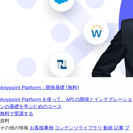
Anypoint Platform：開発基礎 (無料)
Anypoint Platform を使って、API の開発とインテグレーショ
ンの基礎を学ぶためのコース
無料で受講する
資料
その他の情報
お客様事例
コンテンツライブラリ
動画
記事
プ