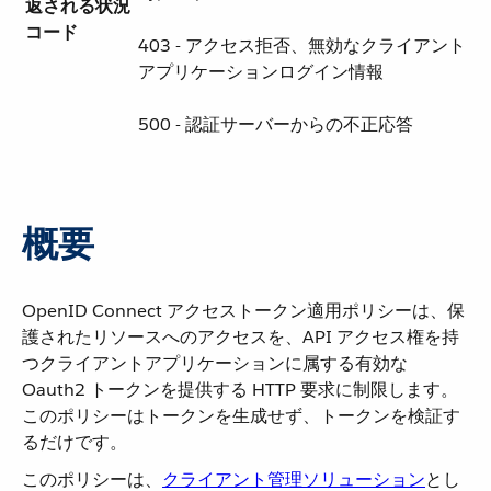
返される状況
コード
403 - アクセス拒否、無効なクライアント
アプリケーションログイン情報
500 - 認証サーバーからの不正応答
概要
OpenID Connect アクセストークン適用ポリシーは、保
護されたリソースへのアクセスを、API アクセス権を持
つクライアントアプリケーションに属する有効な
Oauth2 トークンを提供する HTTP 要求に制限します。
このポリシーはトークンを生成せず、トークンを検証す
るだけです。
このポリシーは、​
クライアント管理ソリューション
​とし