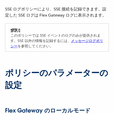
SSE ログポリシーにより、SSE 接続を記録できます。設
定した SSE ログは Flex Gateway ログに表示されます。
このポリシーでは SSE イベントのログのみが提供されま
す。SSE 以外の情報を記録するには、
メッセージログポリ
シー
を参照してください。
ポリシーのパラメーターの
設定
Flex Gateway のローカルモード