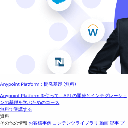
Anypoint Platform：開発基礎 (無料)
Anypoint Platform を使って、API の開発とインテグレーショ
ンの基礎を学ぶためのコース
無料で受講する
資料
その他の情報
お客様事例
コンテンツライブラリ
動画
記事
プ