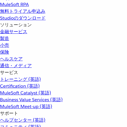
MuleSoft RPA
無料トライアル申込み
Studioのダウンロード
ソリューション
金融サービス
製造
小売
保険
ヘルスケア
通信・メディア
サービス
トレーニング (英語)
Certification (英語)
MuleSoft Catalyst (英語)
Business Value Services (英語)
MuleSoft Meet-up (英語)
サポート
ヘルプセンター (英語)
コミュニティ (英語)