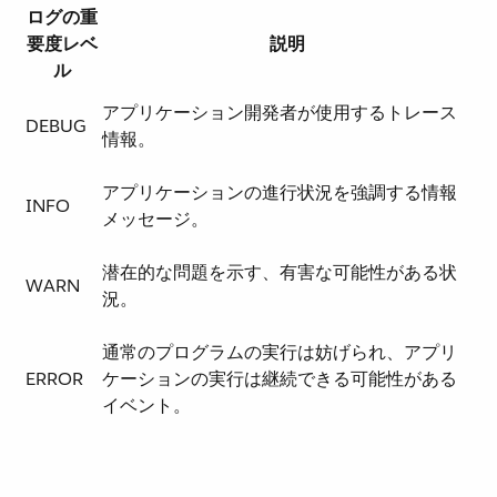
ログの重
要度レベ
説明
ル
アプリケーション開発者が使用するトレース
DEBUG
情報。
アプリケーションの進行状況を強調する情報
INFO
メッセージ。
潜在的な問題を示す、有害な可能性がある状
WARN
況。
通常のプログラムの実行は妨げられ、アプリ
ERROR
ケーションの実行は継続できる可能性がある
イベント。