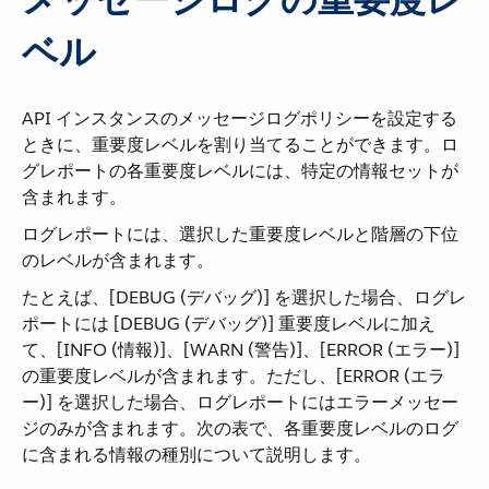
ベル
API インスタンスのメッセージログポリシーを設定する
ときに、重要度レベルを割り当てることができます。ロ
グレポートの各重要度レベルには、特定の情報セットが
含まれます。
ログレポートには、選択した重要度レベルと階層の下位
のレベルが含まれます。
たとえば、[DEBUG (デバッグ)] を選択した場合、ログレ
ポートには [DEBUG (デバッグ)] 重要度レベルに加え
て、[INFO (情報)]、[WARN (警告)]、[ERROR (エラー)]
の重要度レベルが含まれます。ただし、[ERROR (エラ
ー)] を選択した場合、ログレポートにはエラーメッセー
ジのみが含まれます。次の表で、各重要度レベルのログ
に含まれる情報の種別について説明します。