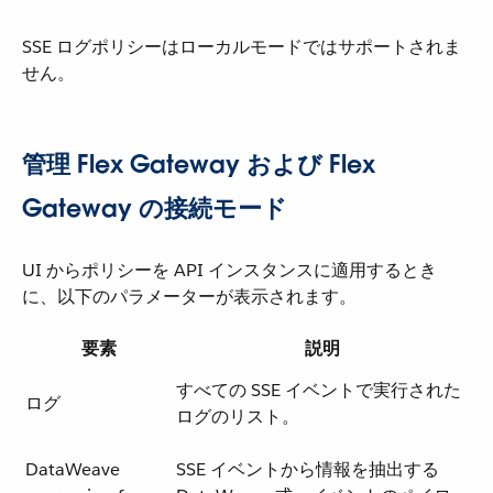
SSE ログポリシーはローカルモードではサポートされま
せん。
管理 Flex Gateway および Flex
Gateway の接続モード
UI からポリシーを API インスタンスに適用するとき
に、以下のパラメーターが表示されます。
要素
説明
すべての SSE イベントで実行された
ログ
ログのリスト。
DataWeave
SSE イベントから情報を抽出する