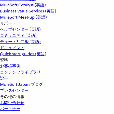
MuleSoft Catalyst (英語)
Business Value Services (英語)
MuleSoft Meet-up (英語)
サポート
ヘルプセンター (英語)
コミュニティ (英語)
チュートリアル (英語)
ドキュメント
Quick start guides (英語)
資料
お客様事例
コンテンツライブラリ
記事
MuleSoft Japan ブログ
プレスセンター
その他の情報
お問い合わせ
パートナー