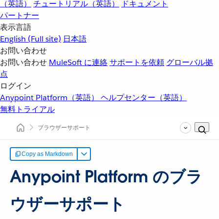
（英語）
チュートリアル（英語）
ドキュメント
パートナー
表示言語
English
(Full site)
日本語
お問い合わせ
お問い合わせ
MuleSoft に連絡
サポートを依頼
グローバル拠
点
ログイン
Anypoint Platform（英語）
ヘルプセンター（英語）
無料トライアル
ブラウザーサポート
Copy as Markdown
Anypoint Platform のブラ
ウザーサポート