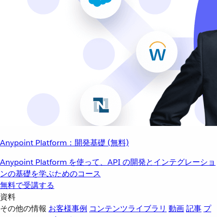
Anypoint Platform：開発基礎 (無料)
Anypoint Platform を使って、API の開発とインテグレーショ
ンの基礎を学ぶためのコース
無料で受講する
資料
その他の情報
お客様事例
コンテンツライブラリ
動画
記事
プ