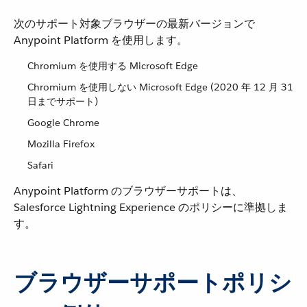
次のサポート対象ブラウザーの最新バージョンで
Anypoint Platform を使用します。
Chromium を使用する Microsoft Edge
Chromium を使用しない Microsoft Edge (2020 年 12 月 31
日までサポート)
Google Chrome
Mozilla Firefox
Safari
Anypoint Platform のブラウザーサポートは、
Salesforce Lightning Experience のポリシーに準拠しま
す。
ブラウザーサポートポリシ