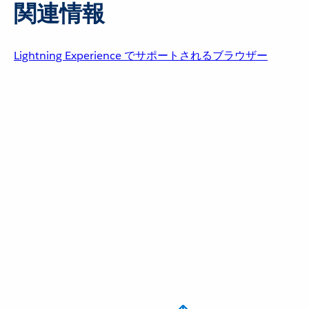
関連情報
Lightning Experience でサポートされるブラウザー