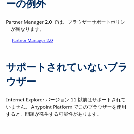
ーの例外
Partner Manager 2.0 では、ブラウザーサポートポリシ
ーが異なります。
Partner Manager 2.0
サポートされていないブラ
ウザー
Internet Explorer バージョン 11 以前はサポートされて
いません。 Anypoint Platform でこのブラウザーを使用
すると、問題が発生する可能性があります。