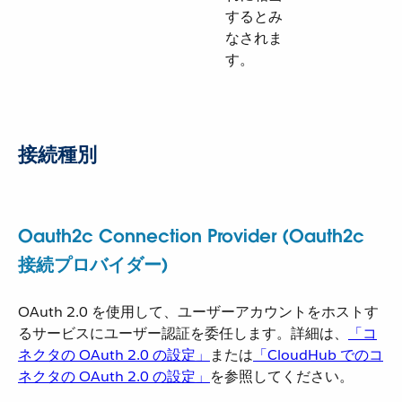
するとみ
なされま
す。
接続種別
Oauth2c Connection Provider (Oauth2c
接続プロバイダー)
OAuth 2.0 を使用して、ユーザーアカウントをホストす
るサービスにユーザー認証を委任します。詳細は、​
「コ
ネクタの OAuth 2.0 の設定」
​または​
「CloudHub でのコ
ネクタの OAuth 2.0 の設定」
​を参照してください。